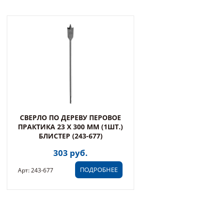
СВЕРЛО ПО ДЕРЕВУ ПЕРОВОЕ
ПРАКТИКА 23 Х 300 ММ (1ШТ.)
БЛИСТЕР (243-677)
303 руб.
ПОДРОБНЕЕ
Арт: 243-677