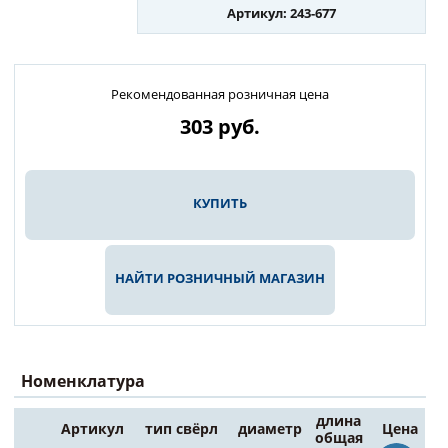
Артикул: 243-677
Рекомендованная розничная цена
303
руб.
КУПИТЬ
НАЙТИ РОЗНИЧНЫЙ МАГАЗИН
Номенклатура
длина
Артикул
тип свёрл
диаметр
Цена
общая