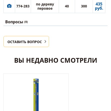
435
по дереву
774-283
40
300
руб.
перовое
Вопросы
(0)
ОСТАВИТЬ ВОПРОС
ВЫ НЕДАВНО СМОТРЕЛИ