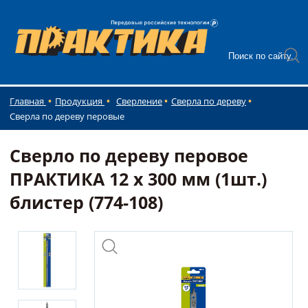
Главная
Продукция
Сверление
Сверла по дереву
Сверла по дереву перовые
Сверло по дереву перовое
ПРАКТИКА 12 х 300 мм (1шт.)
блистер (774-108)