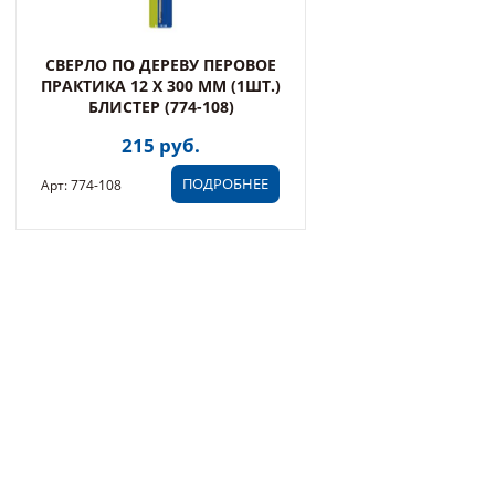
СВЕРЛО ПО ДЕРЕВУ ПЕРОВОЕ
ПРАКТИКА 12 Х 300 ММ (1ШТ.)
БЛИСТЕР (774-108)
215 руб.
ПОДРОБНЕЕ
Арт: 774-108