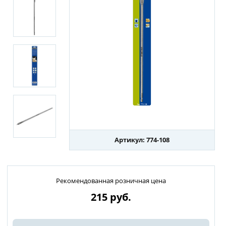
Артикул: 774-108
Рекомендованная розничная цена
215
руб.