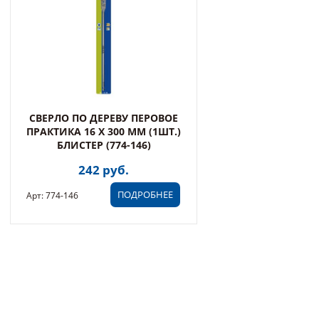
СВЕРЛО ПО ДЕРЕВУ ПЕРОВОЕ
ПРАКТИКА 16 Х 300 ММ (1ШТ.)
БЛИСТЕР (774-146)
242 руб.
ПОДРОБНЕЕ
Арт: 774-146