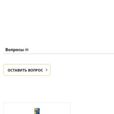
Вопросы
(0)
ОСТАВИТЬ ВОПРОС