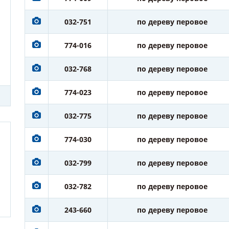
032-751
по дереву перовое
774-016
по дереву перовое
032-768
по дереву перовое
774-023
по дереву перовое
032-775
по дереву перовое
774-030
по дереву перовое
032-799
по дереву перовое
032-782
по дереву перовое
243-660
по дереву перовое