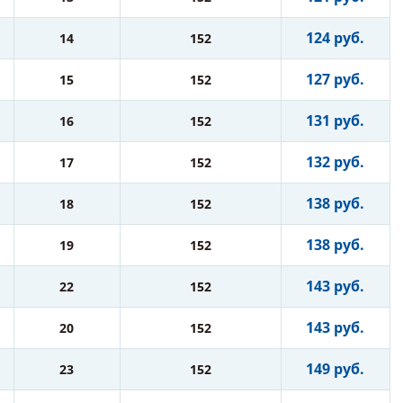
124 руб.
14
152
127 руб.
15
152
131 руб.
16
152
132 руб.
17
152
138 руб.
18
152
138 руб.
19
152
143 руб.
22
152
143 руб.
20
152
149 руб.
23
152