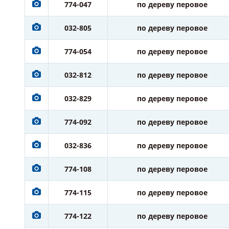
774-047
по дереву перовое
032-805
по дереву перовое
774-054
по дереву перовое
032-812
по дереву перовое
032-829
по дереву перовое
774-092
по дереву перовое
032-836
по дереву перовое
774-108
по дереву перовое
774-115
по дереву перовое
774-122
по дереву перовое