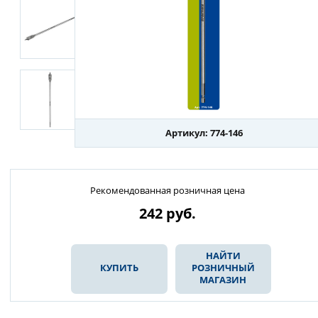
Артикул: 774-146
Рекомендованная розничная цена
242
руб.
НАЙТИ
КУПИТЬ
РОЗНИЧНЫЙ
МАГАЗИН