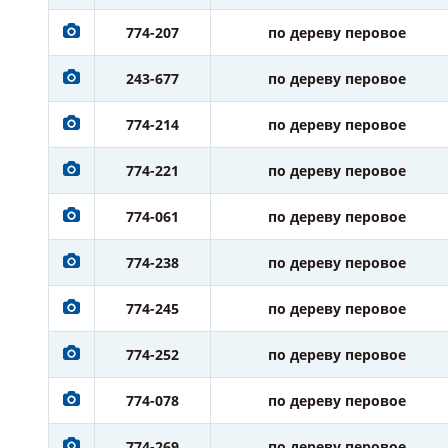
774-207
по дереву перовое
243-677
по дереву перовое
774-214
по дереву перовое
774-221
по дереву перовое
774-061
по дереву перовое
774-238
по дереву перовое
774-245
по дереву перовое
774-252
по дереву перовое
774-078
по дереву перовое
774-269
по дереву перовое