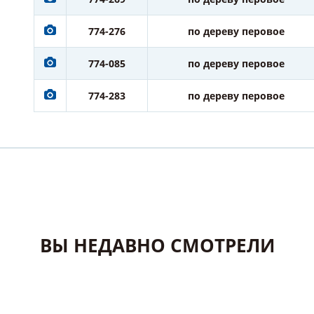
774-276
по дереву перовое
774-085
по дереву перовое
774-283
по дереву перовое
ВЫ НЕДАВНО СМОТРЕЛИ