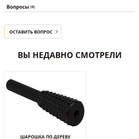
Вопросы
(0)
ОСТАВИТЬ ВОПРОС
ВЫ НЕДАВНО СМОТРЕЛИ
ШАРОШКА ПО ДЕРЕВУ