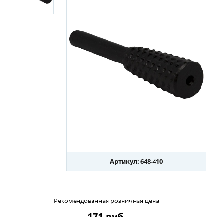
Артикул: 648-410
Рекомендованная розничная цена
171
руб.