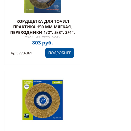
КОРДЩЕТКА ДЛЯ ТОЧИЛ
ПРАКТИКА 150 ММ МЯГКАЯ,
ПЕРЕХОДНИКИ 1/2", 5/8", 3/4",
7/8", 1" (773-361)
803 руб.
ПОДРОБНЕЕ
Арт: 773-361