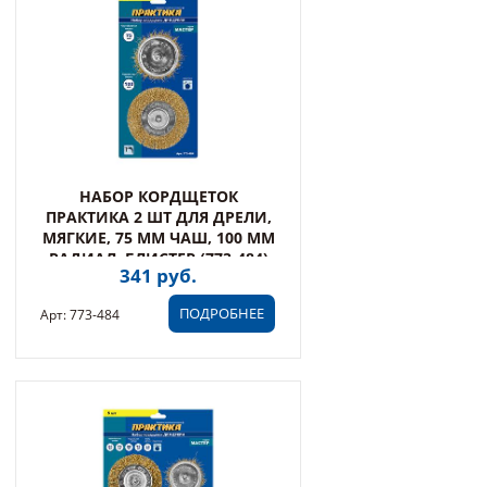
НАБОР КОРДЩЕТОК
ПРАКТИКА 2 ШТ ДЛЯ ДРЕЛИ,
МЯГКИЕ, 75 ММ ЧАШ, 100 ММ
РАДИАЛ, БЛИСТЕР (773-484)
341 руб.
ПОДРОБНЕЕ
Арт: 773-484