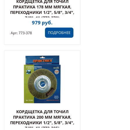
КОРДЩЕТКА ДЛЯ ТОЧИЛ
ПРАКТИКА 178 ММ МЯГКАЯ,
ПЕРЕХОДНИКИ 1/2", 5/8", 3/4",
7/8", 1" (773-378)
979 руб.
ПОДРОБНЕЕ
Арт: 773-378
КОРДЩЕТКА ДЛЯ ТОЧИЛ
ПРАКТИКА 200 ММ МЯГКАЯ,
ПЕРЕХОДНИКИ 1/2", 5/8", 3/4",
7/8", 1" (773-385)