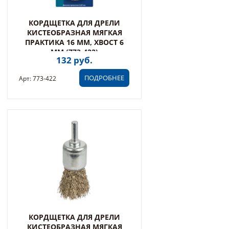
КОРДЩЕТКА ДЛЯ ДРЕЛИ
КИСТЕОБРАЗНАЯ МЯГКАЯ
ПРАКТИКА 16 ММ, ХВОСТ 6
ММ (773-422)
132 руб.
ПОДРОБНЕЕ
Арт: 773-422
КОРДЩЕТКА ДЛЯ ДРЕЛИ
КИСТЕОБРАЗНАЯ МЯГКАЯ