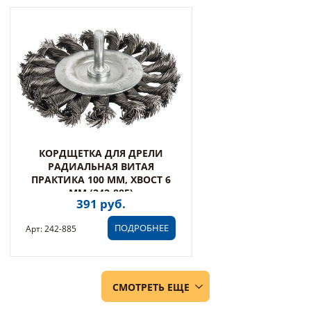
КОРДЩЕТКА ДЛЯ ДРЕЛИ
РАДИАЛЬНАЯ ВИТАЯ
ПРАКТИКА 100 ММ, ХВОСТ 6
ММ (242-885)
391 руб.
ПОДРОБНЕЕ
Арт: 242-885
СМОТРЕТЬ ЕЩЕ