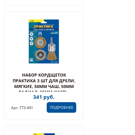
НАБОР КОРДЩЕТОК
ПРАКТИКА 3 ШТ ДЛЯ ДРЕЛИ,
МЯГКИЕ, 50ММ ЧАШ, 50ММ
РАДИАЛ, 25ММ КИСТЬ,
341 руб.
БЛИСТЕ (773-491)
ПОДРОБНЕЕ
Арт: 773-491