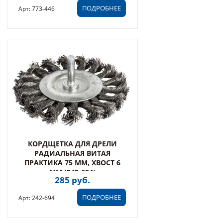
ПОДРОБНЕЕ
Арт: 773-446
КОРДЩЕТКА ДЛЯ ДРЕЛИ
РАДИАЛЬНАЯ ВИТАЯ
ПРАКТИКА 75 ММ, ХВОСТ 6
ММ (242-694)
285 руб.
ПОДРОБНЕЕ
Арт: 242-694