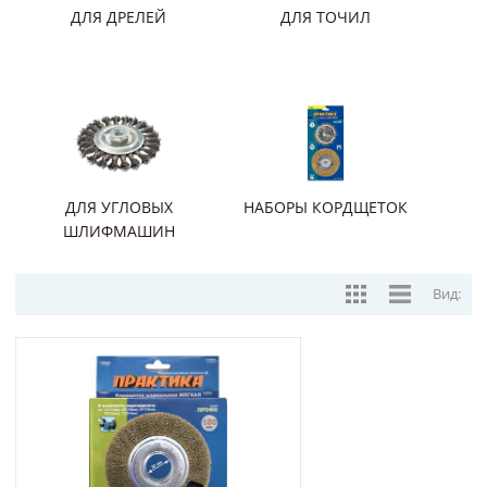
ДЛЯ ДРЕЛЕЙ
ДЛЯ ТОЧИЛ
ДЛЯ УГЛОВЫХ
НАБОРЫ КОРДЩЕТОК
ШЛИФМАШИН
Вид: