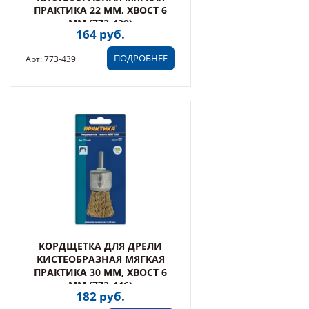
ПРАКТИКА 22 ММ, ХВОСТ 6
ММ (773-439)
164 руб.
ПОДРОБНЕЕ
Арт: 773-439
КОРДЩЕТКА ДЛЯ ДРЕЛИ
КИСТЕОБРАЗНАЯ МЯГКАЯ
ПРАКТИКА 30 ММ, ХВОСТ 6
ММ (773-446)
182 руб.