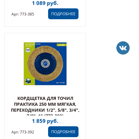
1 089 руб.
ПОДРОБНЕЕ
Арт: 773-385
КОРДЩЕТКА ДЛЯ ТОЧИЛ
ПРАКТИКА 250 ММ МЯГКАЯ,
ПЕРЕХОДНИКИ 1/2", 5/8", 3/4",
7/8", 1" (773-392)
1 859 руб.
ПОДРОБНЕЕ
Арт: 773-392