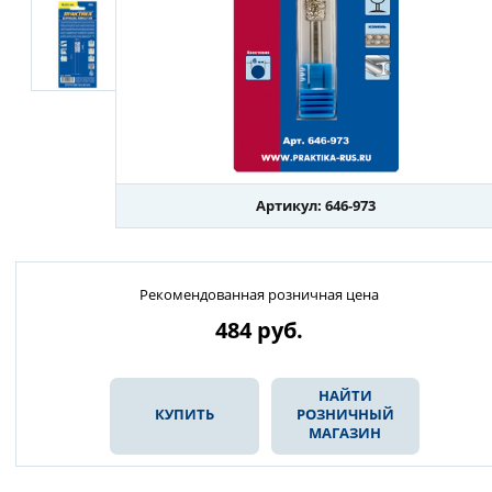
Артикул: 646-973
Рекомендованная розничная цена
484
руб.
НАЙТИ
КУПИТЬ
РОЗНИЧНЫЙ
МАГАЗИН