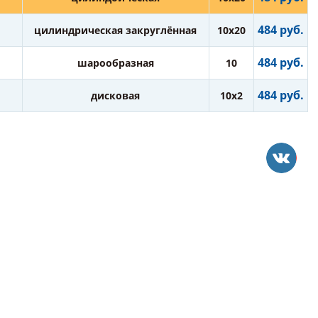
484 руб.
цилиндрическая закруглённая
10х20
484 руб.
шарообразная
10
484 руб.
дисковая
10х2