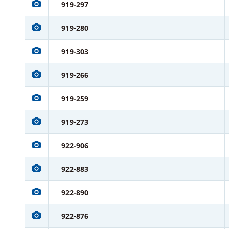
919-297
919-280
919-303
919-266
919-259
919-273
922-906
922-883
922-890
922-876