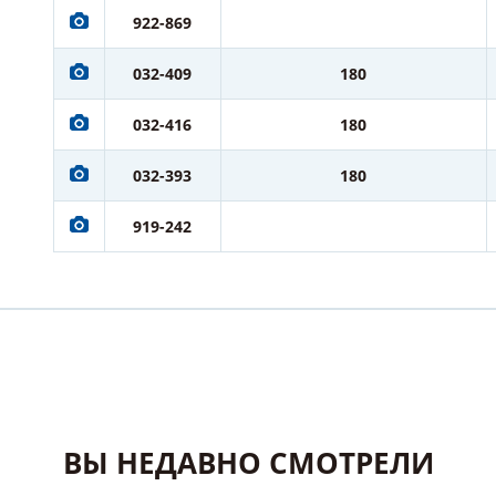
922-869
032-409
180
032-416
180
032-393
180
919-242
ВЫ НЕДАВНО СМОТРЕЛИ