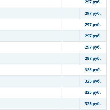
297 руб.
297 руб.
297 руб.
297 руб.
297 руб.
297 руб.
325 руб.
325 руб.
325 руб.
325 руб.