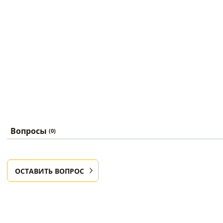
Вопросы
(0)
ОСТАВИТЬ ВОПРОС