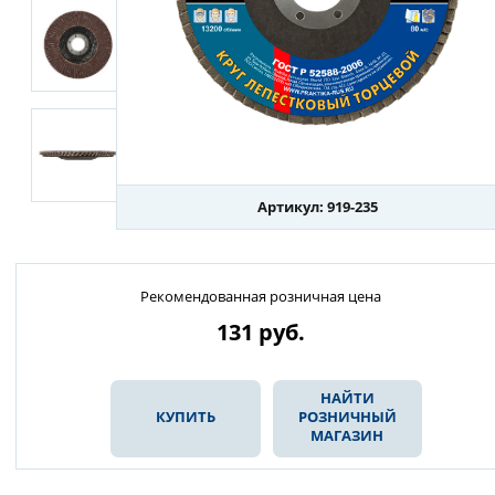
Артикул: 919-235
Рекомендованная розничная цена
131
руб.
НАЙТИ
КУПИТЬ
РОЗНИЧНЫЙ
МАГАЗИН