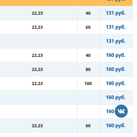
131 руб.
22,23
40
131 руб.
22,23
60
131 руб.
160 руб.
22,23
40
160 руб.
22,23
80
160 руб.
22,23
100
160 руб.
160 руб.
160 руб.
22,23
60