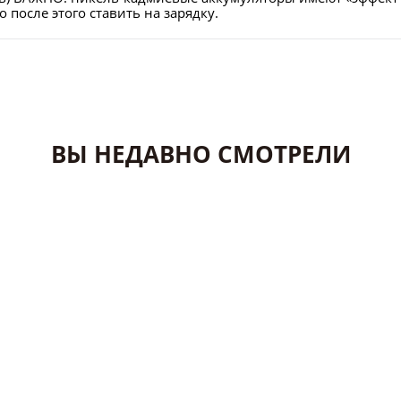
 после этого ставить на зарядку.
ВЫ НЕДАВНО СМОТРЕЛИ