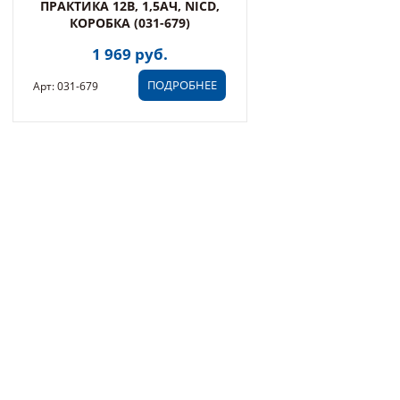
ПРАКТИКА 12В, 1,5АЧ, NICD,
КОРОБКА (031-679)
1 969 руб.
ПОДРОБНЕЕ
Арт: 031-679