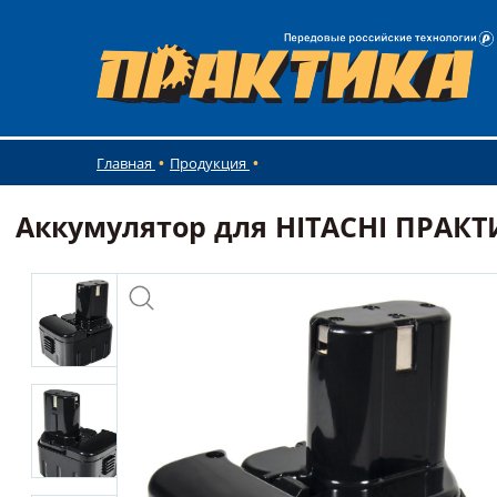
Главная
Продукция
Аккумулятор для HITACHI ПРАКТИК