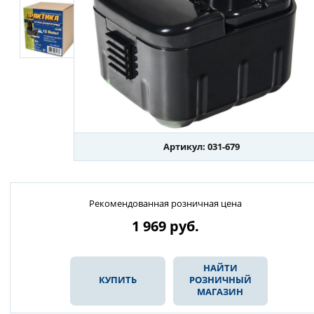
Артикул: 031-679
Рекомендованная розничная цена
1 969
руб.
НАЙТИ
КУПИТЬ
РОЗНИЧНЫЙ
МАГАЗИН