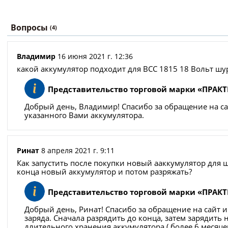
Вопросы
(4)
Владимир
16 июня 2021 г. 12:36
какой аккумулятор подходит для ВСС 1815 18 Вольт шур
Представительство торговой марки «ПРАК
Добрый день, Владимир! Спасибо за обращение на са
указанного Вами аккумулятора.
Ринат
8 апреля 2021 г. 9:11
Как запустить после покупки новый ааккумулятор для ш
конца новый аккумулятор и потом разряжать?
Представительство торговой марки «ПРАК
Добрый день, Ринат! Спасибо за обращение на сайт 
заряда. Сначала разрядить до конца, затем зарядить
длительного хранения аккумулятора ( более 6 меся