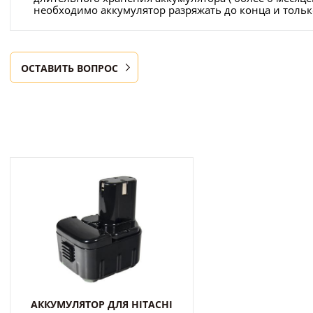
необходимо аккумулятор разряжать до конца и только
ОСТАВИТЬ ВОПРОС
АККУМУЛЯТОР ДЛЯ HITACHI