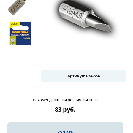
Артикул: 034-854
Рекомендованная розничная цена
83
руб.
КУПИТЬ