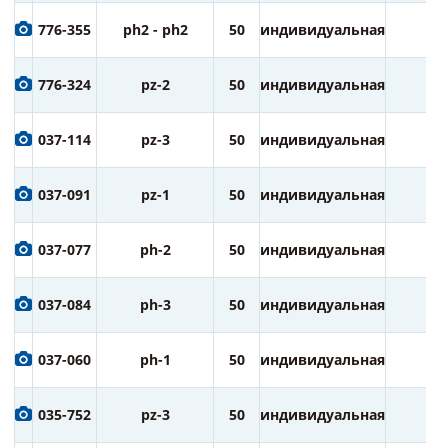
776-355
ph2 - ph2
50
индивидуальная
3
776-324
pz-2
50
индивидуальная
3
037-114
pz-3
50
индивидуальная
1
037-091
pz-1
50
индивидуальная
1
037-077
ph-2
50
индивидуальная
1
037-084
ph-3
50
индивидуальная
1
037-060
ph-1
50
индивидуальная
1
035-752
pz-3
50
индивидуальная
2