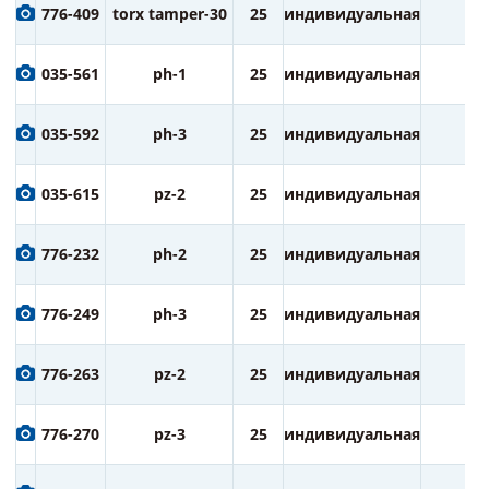
776-409
torx tamper-30
25
индивидуальная
2
035-561
ph-1
25
индивидуальная
2
035-592
ph-3
25
индивидуальная
2
035-615
pz-2
25
индивидуальная
2
776-232
ph-2
25
индивидуальная
3
776-249
ph-3
25
индивидуальная
3
776-263
pz-2
25
индивидуальная
3
776-270
pz-3
25
индивидуальная
3