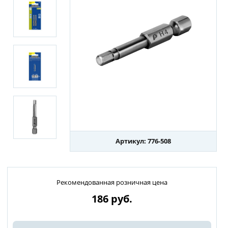
Артикул: 776-508
Рекомендованная розничная цена
186
руб.