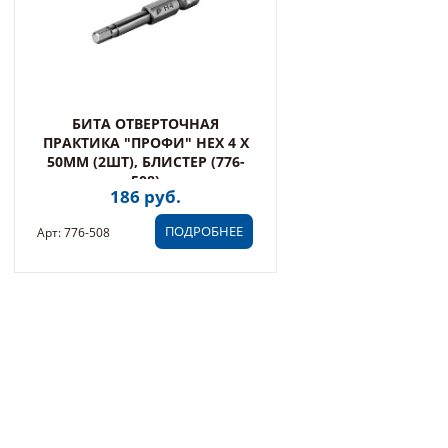
БИТА ОТВЕРТОЧНАЯ
ПРАКТИКА "ПРОФИ" HEX 4 Х
50ММ (2ШТ), БЛИСТЕР (776-
508)
186 руб.
ПОДРОБНЕЕ
Арт: 776-508