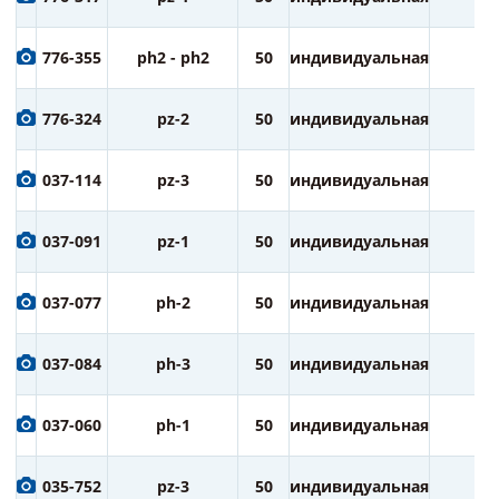
776-355
ph2 - ph2
50
индивидуальная
3
776-324
pz-2
50
индивидуальная
3
037-114
pz-3
50
индивидуальная
1
037-091
pz-1
50
индивидуальная
1
037-077
ph-2
50
индивидуальная
1
037-084
ph-3
50
индивидуальная
1
037-060
ph-1
50
индивидуальная
1
035-752
pz-3
50
индивидуальная
2