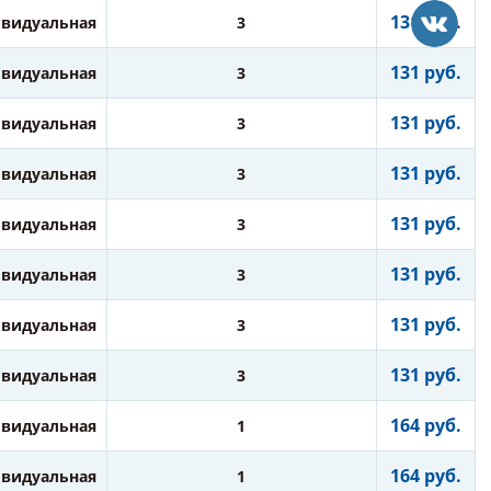
131 руб.
видуальная
3
131 руб.
видуальная
3
131 руб.
видуальная
3
131 руб.
видуальная
3
131 руб.
видуальная
3
131 руб.
видуальная
3
131 руб.
видуальная
3
131 руб.
видуальная
3
164 руб.
видуальная
1
164 руб.
видуальная
1