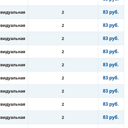
83 руб.
видуальная
2
83 руб.
видуальная
2
83 руб.
видуальная
2
83 руб.
видуальная
2
83 руб.
видуальная
2
83 руб.
видуальная
2
83 руб.
видуальная
2
83 руб.
видуальная
2
83 руб.
видуальная
2