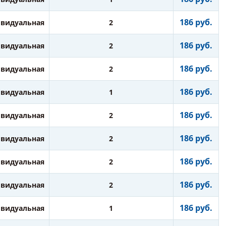
186 руб.
видуальная
2
186 руб.
видуальная
2
186 руб.
видуальная
2
186 руб.
видуальная
1
186 руб.
видуальная
2
186 руб.
видуальная
2
186 руб.
видуальная
2
186 руб.
видуальная
2
186 руб.
видуальная
1