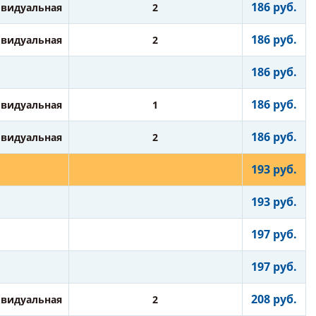
186 руб.
видуальная
2
186 руб.
видуальная
2
186 руб.
186 руб.
видуальная
1
186 руб.
видуальная
2
193 руб.
193 руб.
197 руб.
197 руб.
208 руб.
видуальная
2