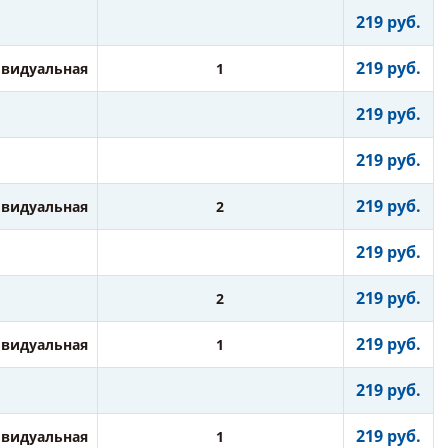
219 руб.
219 руб.
видуальная
1
219 руб.
219 руб.
219 руб.
видуальная
2
219 руб.
219 руб.
2
219 руб.
видуальная
1
219 руб.
219 руб.
видуальная
1