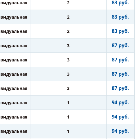
83 руб.
видуальная
2
83 руб.
видуальная
2
83 руб.
видуальная
2
87 руб.
видуальная
3
87 руб.
видуальная
3
87 руб.
видуальная
3
87 руб.
видуальная
3
94 руб.
видуальная
1
94 руб.
видуальная
1
94 руб.
видуальная
1