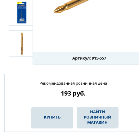
Артикул: 915-557
Рекомендованная розничная цена
193
руб.
НАЙТИ
КУПИТЬ
РОЗНИЧНЫЙ
МАГАЗИН