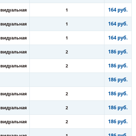
164 руб.
видуальная
1
164 руб.
видуальная
1
164 руб.
видуальная
1
186 руб.
видуальная
2
186 руб.
видуальная
2
186 руб.
186 руб.
видуальная
2
186 руб.
видуальная
2
186 руб.
видуальная
2
186 руб.
видуальная
1