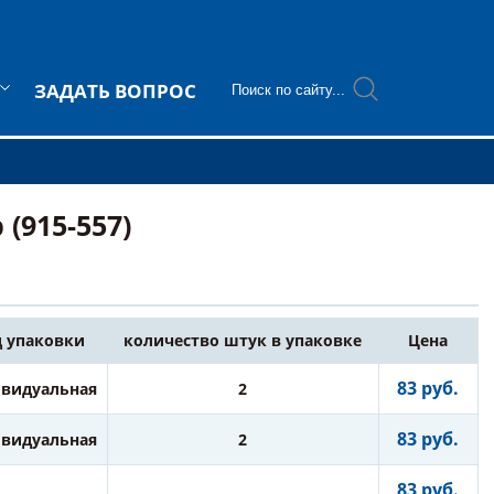
ЗАДАТЬ ВОПРОС
(915-557)
 упаковки
количество штук в упаковке
Цена
83 руб.
видуальная
2
83 руб.
видуальная
2
83 руб.