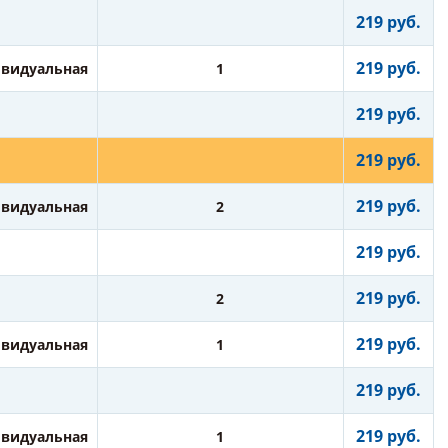
219 руб.
219 руб.
видуальная
1
219 руб.
219 руб.
219 руб.
видуальная
2
219 руб.
219 руб.
2
219 руб.
видуальная
1
219 руб.
219 руб.
видуальная
1