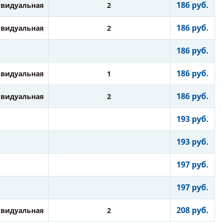
186 руб.
видуальная
2
186 руб.
видуальная
2
186 руб.
186 руб.
видуальная
1
186 руб.
видуальная
2
193 руб.
193 руб.
197 руб.
197 руб.
208 руб.
видуальная
2