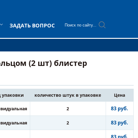
ЗАДАТЬ ВОПРОС
льцом (2 шт) блистер
 упаковки
количество штук в упаковке
Цена
83 руб.
видуальная
2
83 руб.
видуальная
2
83 руб.