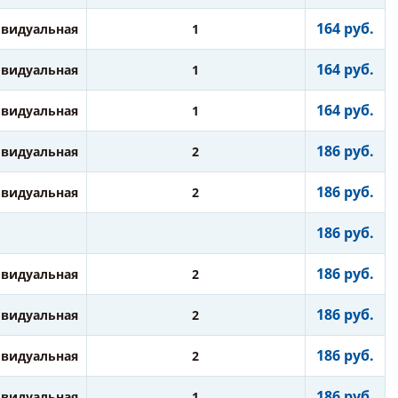
164 руб.
видуальная
1
164 руб.
видуальная
1
164 руб.
видуальная
1
186 руб.
видуальная
2
186 руб.
видуальная
2
186 руб.
186 руб.
видуальная
2
186 руб.
видуальная
2
186 руб.
видуальная
2
186 руб.
видуальная
1