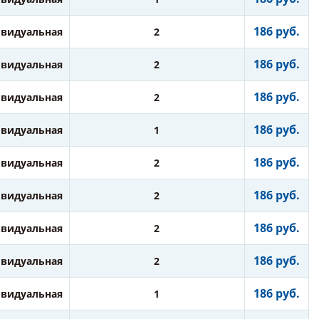
186 руб.
видуальная
2
186 руб.
видуальная
2
186 руб.
видуальная
2
186 руб.
видуальная
1
186 руб.
видуальная
2
186 руб.
видуальная
2
186 руб.
видуальная
2
186 руб.
видуальная
2
186 руб.
видуальная
1