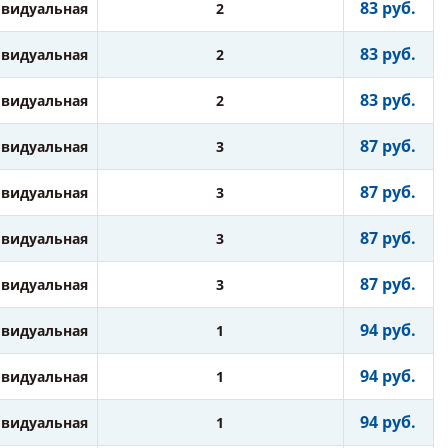
83 руб.
видуальная
2
83 руб.
видуальная
2
83 руб.
видуальная
2
87 руб.
видуальная
3
87 руб.
видуальная
3
87 руб.
видуальная
3
87 руб.
видуальная
3
94 руб.
видуальная
1
94 руб.
видуальная
1
94 руб.
видуальная
1