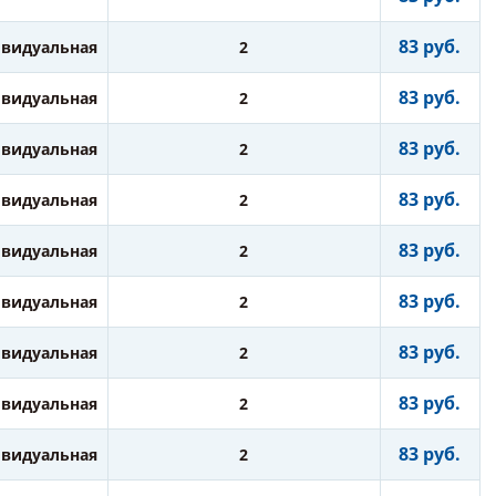
83 руб.
видуальная
2
83 руб.
видуальная
2
83 руб.
видуальная
2
83 руб.
видуальная
2
83 руб.
видуальная
2
83 руб.
видуальная
2
83 руб.
видуальная
2
83 руб.
видуальная
2
83 руб.
видуальная
2