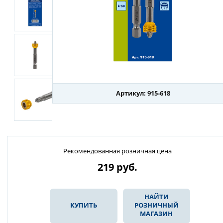
Артикул: 915-618
Рекомендованная розничная цена
219
руб.
НАЙТИ
КУПИТЬ
РОЗНИЧНЫЙ
МАГАЗИН