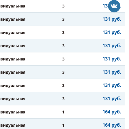
131 руб.
видуальная
3
131 руб.
видуальная
3
131 руб.
видуальная
3
131 руб.
видуальная
3
131 руб.
видуальная
3
131 руб.
видуальная
3
131 руб.
видуальная
3
131 руб.
видуальная
3
164 руб.
видуальная
1
164 руб.
видуальная
1