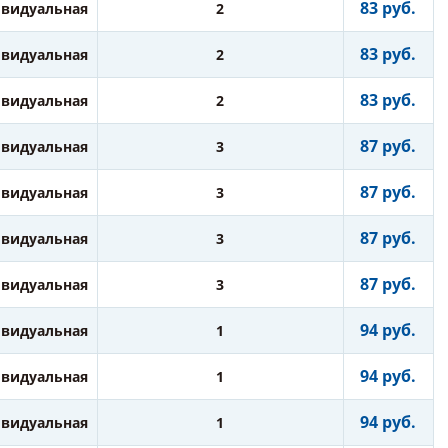
83 руб.
видуальная
2
83 руб.
видуальная
2
83 руб.
видуальная
2
87 руб.
видуальная
3
87 руб.
видуальная
3
87 руб.
видуальная
3
87 руб.
видуальная
3
94 руб.
видуальная
1
94 руб.
видуальная
1
94 руб.
видуальная
1