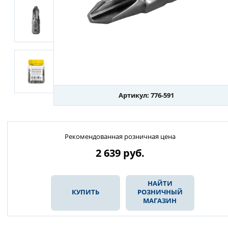
Артикул: 776-591
Рекомендованная розничная цена
2 639
руб.
НАЙТИ
КУПИТЬ
РОЗНИЧНЫЙ
МАГАЗИН