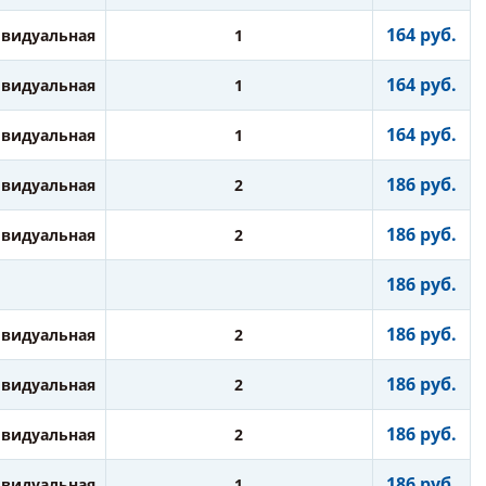
164 руб.
видуальная
1
164 руб.
видуальная
1
164 руб.
видуальная
1
186 руб.
видуальная
2
186 руб.
видуальная
2
186 руб.
186 руб.
видуальная
2
186 руб.
видуальная
2
186 руб.
видуальная
2
186 руб.
видуальная
1