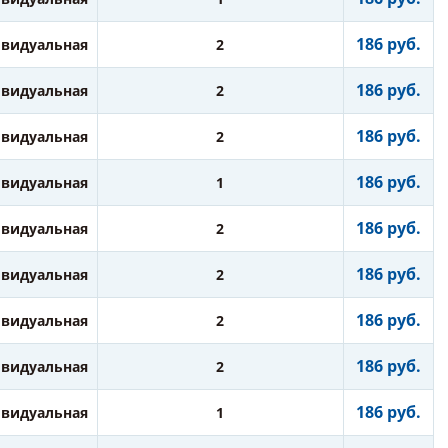
186 руб.
видуальная
2
186 руб.
видуальная
2
186 руб.
видуальная
2
186 руб.
видуальная
1
186 руб.
видуальная
2
186 руб.
видуальная
2
186 руб.
видуальная
2
186 руб.
видуальная
2
186 руб.
видуальная
1