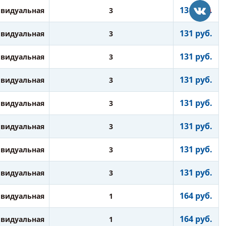
131 руб.
видуальная
3
131 руб.
видуальная
3
131 руб.
видуальная
3
131 руб.
видуальная
3
131 руб.
видуальная
3
131 руб.
видуальная
3
131 руб.
видуальная
3
131 руб.
видуальная
3
164 руб.
видуальная
1
164 руб.
видуальная
1