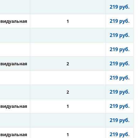
219 руб.
219 руб.
видуальная
1
219 руб.
219 руб.
219 руб.
видуальная
2
219 руб.
219 руб.
2
219 руб.
видуальная
1
219 руб.
219 руб.
видуальная
1