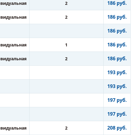
186 руб.
видуальная
2
186 руб.
видуальная
2
186 руб.
186 руб.
видуальная
1
186 руб.
видуальная
2
193 руб.
193 руб.
197 руб.
197 руб.
208 руб.
видуальная
2