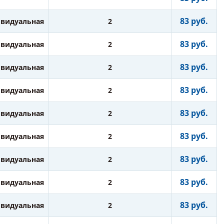
83 руб.
видуальная
2
83 руб.
видуальная
2
83 руб.
видуальная
2
83 руб.
видуальная
2
83 руб.
видуальная
2
83 руб.
видуальная
2
83 руб.
видуальная
2
83 руб.
видуальная
2
83 руб.
видуальная
2