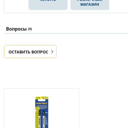
МАГАЗИН
Вопросы
(0)
ОСТАВИТЬ ВОПРОС