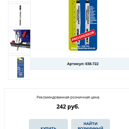
Артикул: 038-722
Рекомендованная розничная цена
242
руб.
НАЙТИ
КУПИТЬ
РОЗНИЧНЫЙ