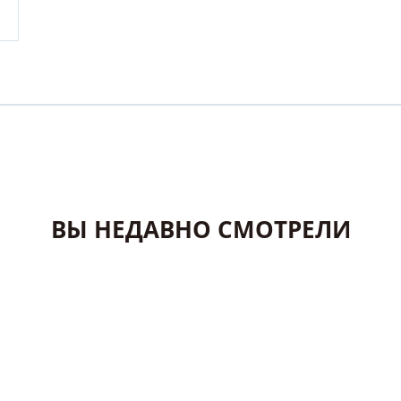
ВЫ НЕДАВНО СМОТРЕЛИ