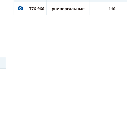
776-966
универсальные
110