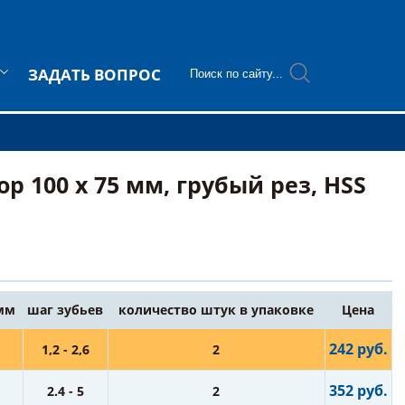
ЗАДАТЬ ВОПРОС
 100 х 75 мм, грубый рез, HSS
 мм
шаг зубьев
количество штук в упаковке
Цена
242 руб.
1,2 - 2,6
2
352 руб.
2.4 - 5
2