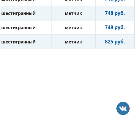
748 руб.
шестигранный
метчик
748 руб.
шестигранный
метчик
825 руб.
шестигранный
метчик