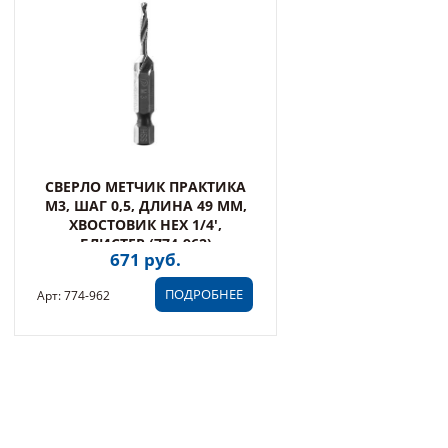
СВЕРЛО МЕТЧИК ПРАКТИКА
М3, ШАГ 0,5, ДЛИНА 49 ММ,
ХВОСТОВИК HEX 1/4',
БЛИСТЕР (774-962)
671 руб.
ПОДРОБНЕЕ
Арт: 774-962