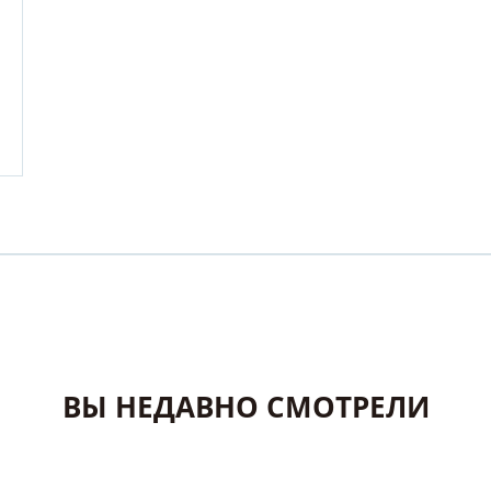
ВЫ НЕДАВНО СМОТРЕЛИ