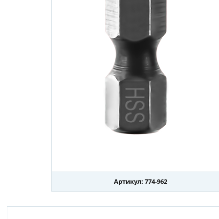
Артикул: 774-962