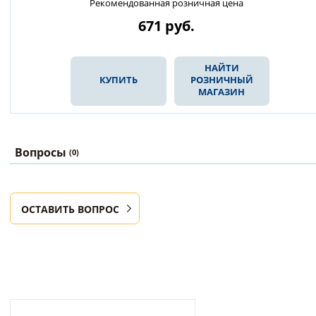
Рекомендованная розничная цена
671
руб.
НАЙТИ
КУПИТЬ
РОЗНИЧНЫЙ
МАГАЗИН
Вопросы
(0)
ОСТАВИТЬ ВОПРОС