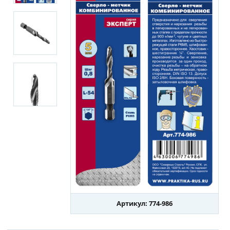
Артикул: 774-986