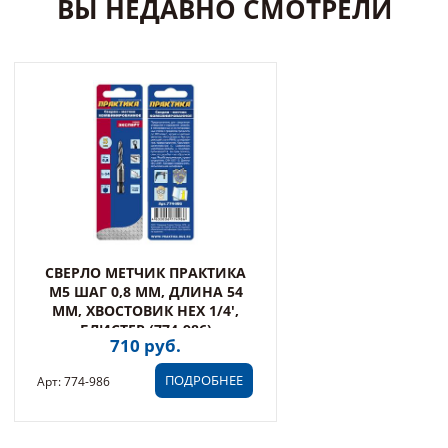
ВЫ НЕДАВНО СМОТРЕЛИ
СВЕРЛО МЕТЧИК ПРАКТИКА
М5 ШАГ 0,8 ММ, ДЛИНА 54
ММ, ХВОСТОВИК HEX 1/4',
БЛИСТЕР (774-986)
710 руб.
ПОДРОБНЕЕ
Арт: 774-986