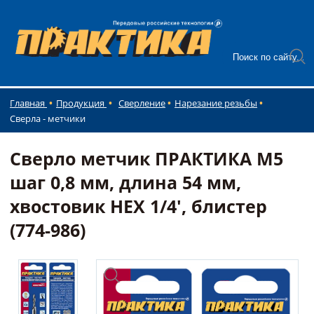
Главная
Продукция
Сверление
Нарезание резьбы
Сверла - метчики
Сверло метчик ПРАКТИКА М5
шаг 0,8 мм, длина 54 мм,
хвостовик HEX 1/4', блистер
(774-986)