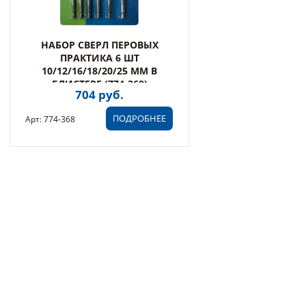
НАБОР СВЕРЛ ПЕРОВЫХ
ПРАКТИКА 6 ШТ
10/12/16/18/20/25 ММ В
БЛИСТЕРЕ (774-368)
704 руб.
ПОДРОБНЕЕ
Арт: 774-368