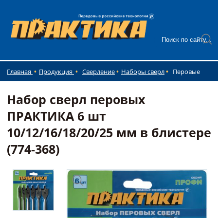
Главная
Продукция
Сверление
Наборы сверл
Перовые
Набор сверл перовых
ПРАКТИКА 6 шт
10/12/16/18/20/25 мм в блистере
(774-368)