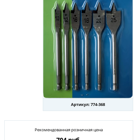
Артикул: 774-368
Рекомендованная розничная цена
704
руб.