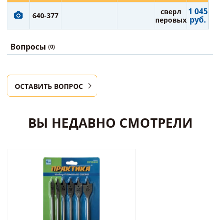
1 045
сверл
640-377
руб.
перовых
Вопросы
(0)
ОСТАВИТЬ ВОПРОС
ВЫ НЕДАВНО СМОТРЕЛИ