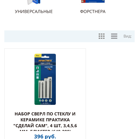
УНИВЕРСАЛЬНЫЕ
ФОРСТНЕРА
Вид:
НАБОР СВЕРЛ ПО СТЕКЛУ И
КЕРАМИКЕ ПРАКТИКА
"СДЕЛАЙ САМ", 4 ШТ, 3,4,5,6
ММ, БЛИСТЕР (640-209)
396 руб.