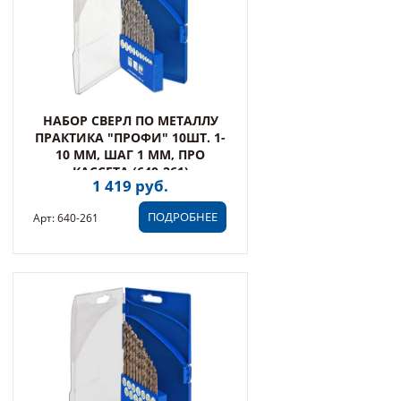
НАБОР СВЕРЛ ПО МЕТАЛЛУ
ПРАКТИКА "ПРОФИ" 10ШТ. 1-
10 ММ, ШАГ 1 ММ, ПРО
КАССЕТА (640-261)
1 419 руб.
ПОДРОБНЕЕ
Арт: 640-261