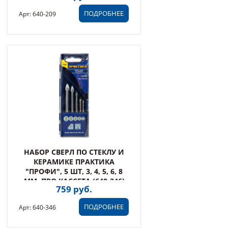
ПОДРОБНЕЕ
Арт: 640-209
НАБОР СВЕРЛ ПО СТЕКЛУ И
КЕРАМИКЕ ПРАКТИКА
"ПРОФИ", 5 ШТ, 3, 4, 5, 6, 8
ММ, ПРО КАССЕТА (640-346)
759 руб.
ПОДРОБНЕЕ
Арт: 640-346