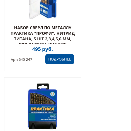
НАБОР СВЕРЛ ПО МЕТАЛЛУ
ПРАКТИКА "ПРОФИ", НИТРИД
ТИТАНА, 5 ШТ 2,3,4,5,6 ММ,
ПРО КАССЕТА (640-247)
495 руб.
ПОДРОБНЕЕ
Арт: 640-247