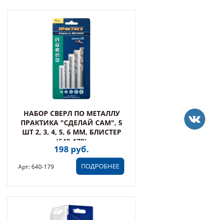
НАБОР СВЕРЛ ПО МЕТАЛЛУ
ПРАКТИКА "СДЕЛАЙ САМ", 5
ШТ 2, 3, 4, 5, 6 ММ, БЛИСТЕР
(640-179)
198 руб.
ПОДРОБНЕЕ
Арт: 640-179