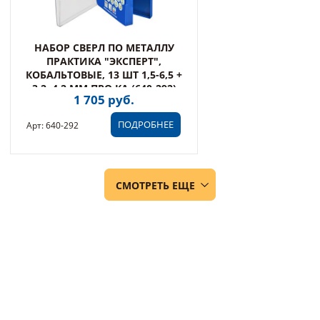
НАБОР СВЕРЛ ПО МЕТАЛЛУ
ПРАКТИКА "ЭКСПЕРТ",
КОБАЛЬТОВЫЕ, 13 ШТ 1,5-6,5 +
3,2, 4,2 ММ ПРО КА (640-292)
1 705 руб.
ПОДРОБНЕЕ
Арт: 640-292
СМОТРЕТЬ ЕЩЕ