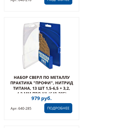
НАБОР СВЕРЛ ПО МЕТАЛЛУ
ПРАКТИКА "ПРОФИ", НИТРИД
ТИТАНА, 13 ШТ 1,5-6,5 + 3,2,
4,2 ММ ПРО КА (640-285)
979 руб.
ПОДРОБНЕЕ
Арт: 640-285