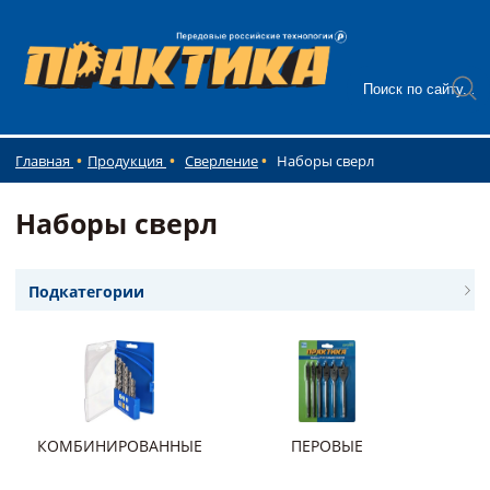
Главная
Продукция
Сверление
Наборы сверл
Наборы сверл
Подкатегории
КОМБИНИРОВАННЫЕ
ПЕРОВЫЕ