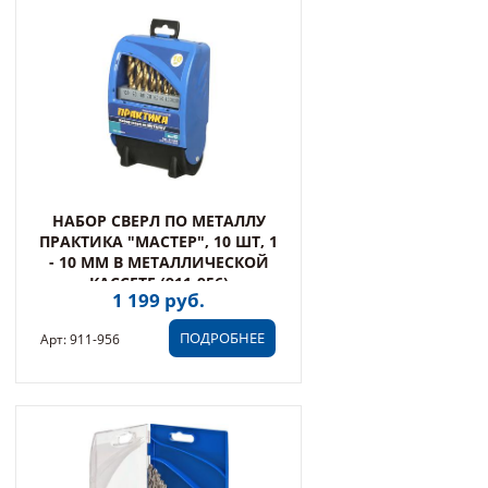
НАБОР СВЕРЛ ПО МЕТАЛЛУ
ПРАКТИКА "МАСТЕР", 10 ШТ, 1
- 10 ММ В МЕТАЛЛИЧЕСКОЙ
КАССЕТЕ (911-956)
1 199 руб.
ПОДРОБНЕЕ
Арт: 911-956