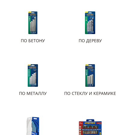
ПО БЕТОНУ
ПО ДЕРЕВУ
ПО МЕТАЛЛУ
ПО СТЕКЛУ И КЕРАМИКЕ