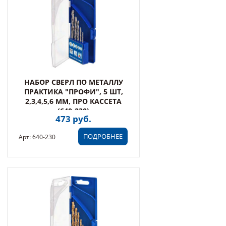
НАБОР СВЕРЛ ПО МЕТАЛЛУ
ПРАКТИКА "ПРОФИ", 5 ШТ,
2,3,4,5,6 ММ, ПРО КАССЕТА
(640-230)
473 руб.
ПОДРОБНЕЕ
Арт: 640-230