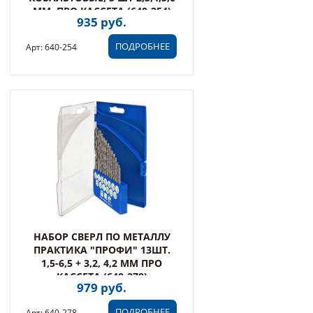
ММ, ПРО КАССЕТА (640-254)
935 руб.
ПОДРОБНЕЕ
Арт: 640-254
НАБОР СВЕРЛ ПО МЕТАЛЛУ
ПРАКТИКА "ПРОФИ" 13ШТ.
1,5-6,5 + 3,2, 4,2 ММ ПРО
КАССЕТА (640-278)
979 руб.
ПОДРОБНЕЕ
Арт: 640-278