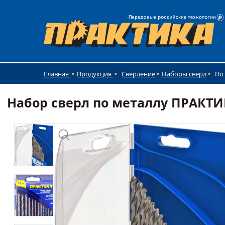
Главная
Продукция
Сверление
Наборы сверл
По
Набор сверл по металлу ПРАКТИКА 