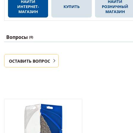
НАЙТИ
НАЙТИ
ИНТЕРНЕТ-
КУПИТЬ
РОЗНИЧНЫЙ
МАГАЗИН
МАГАЗИН
Вопросы
(0)
ОСТАВИТЬ ВОПРОС