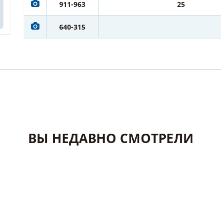
911-963
25
640-315
ВЫ НЕДАВНО СМОТРЕЛИ