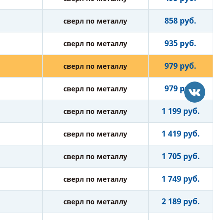
858 руб.
сверл по металлу
935 руб.
сверл по металлу
979 руб.
сверл по металлу
979 руб.
сверл по металлу
1 199 руб.
сверл по металлу
1 419 руб.
сверл по металлу
1 705 руб.
сверл по металлу
1 749 руб.
сверл по металлу
2 189 руб.
сверл по металлу