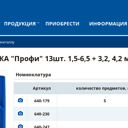
ПРОДУКЦИЯ
ПРИОБРЕСТИ
ИНФОРМАЦИЯ
 металлу
"Профи" 13шт. 1,5-6,5 + 3,2, 4,2 
Номенклатура
Артикул
количество предметов,
640-179
5
640-230
640-247