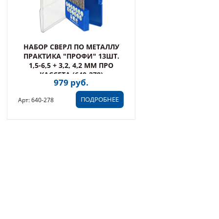
НАБОР СВЕРЛ ПО МЕТАЛЛУ
ПРАКТИКА "ПРОФИ" 13ШТ.
1,5-6,5 + 3,2, 4,2 ММ ПРО
КАССЕТА (640-278)
979 руб.
ПОДРОБНЕЕ
Арт: 640-278