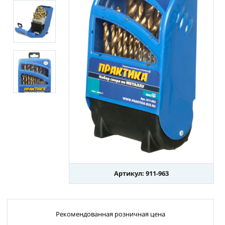
Артикул: 911-963
Рекомендованная розничная цена