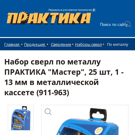
Главная
Продукция
Сверление
Наборы сверл
По металлу
Набор сверл по металлу
ПРАКТИКА "Мастер", 25 шт, 1 -
13 мм в металлической
кассете (911-963)