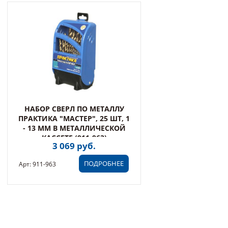
НАБОР СВЕРЛ ПО МЕТАЛЛУ
ПРАКТИКА "МАСТЕР", 25 ШТ, 1
- 13 ММ В МЕТАЛЛИЧЕСКОЙ
КАССЕТЕ (911-963)
3 069 руб.
ПОДРОБНЕЕ
Арт: 911-963