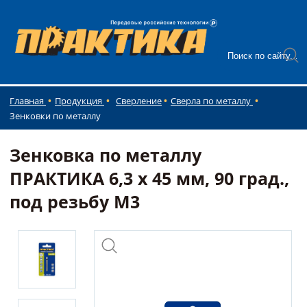
Главная
Продукция
Сверление
Сверла по металлу
Зенковки по металлу
Зенковка по металлу
ПРАКТИКА 6,3 х 45 мм, 90 град.,
под резьбу М3