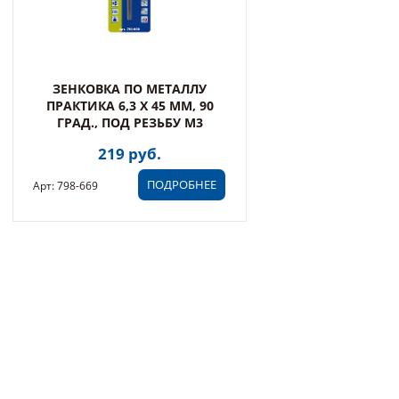
ЗЕНКОВКА ПО МЕТАЛЛУ
ПРАКТИКА 6,3 Х 45 ММ, 90
ГРАД., ПОД РЕЗЬБУ М3
219 руб.
ПОДРОБНЕЕ
Арт: 798-669