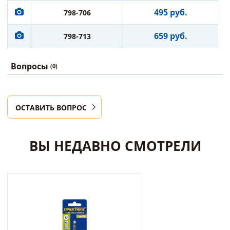
495 руб.
798-706
659 руб.
798-713
Вопросы
(0)
ОСТАВИТЬ ВОПРОС
ВЫ НЕДАВНО СМОТРЕЛИ