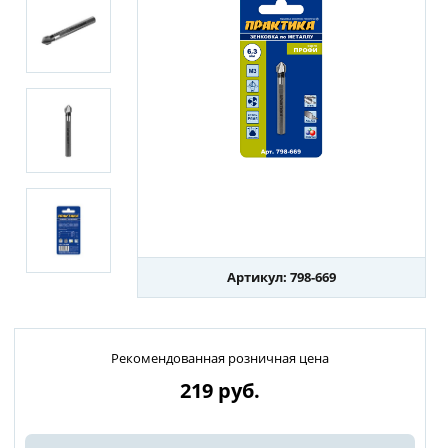
Артикул: 798-669
Рекомендованная розничная цена
219
руб.