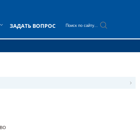
ЗАДАТЬ ВОПРОС
ABO