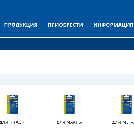
ПРОДУКЦИЯ
ПРИОБРЕСТИ
ИНФОРМАЦИЯ
ДЛЯ HITACHI
ДЛЯ MAKITA
ДЛЯ MET