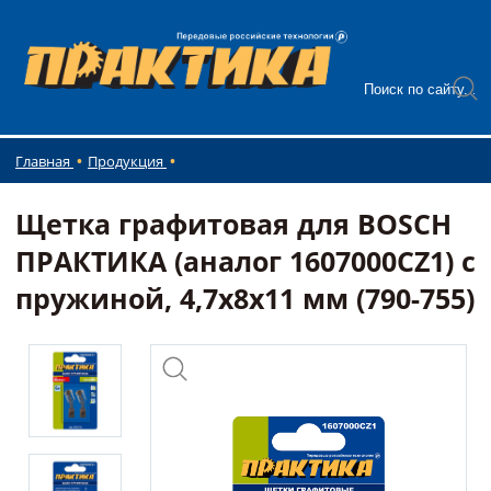
Главная
Продукция
Щетка графитовая для BOSCH
ПРАКТИКА (аналог 1607000CZ1) с
пружиной, 4,7x8x11 мм (790-755)