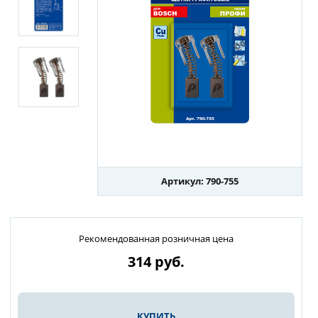
Артикул: 790-755
Рекомендованная розничная цена
314
руб.
КУПИТЬ