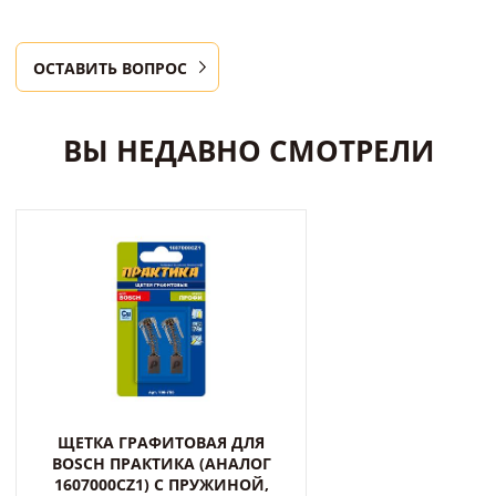
ОСТАВИТЬ ВОПРОС
ВЫ НЕДАВНО СМОТРЕЛИ
ЩЕТКА ГРАФИТОВАЯ ДЛЯ
BOSCH ПРАКТИКА (АНАЛОГ
1607000CZ1) С ПРУЖИНОЙ,