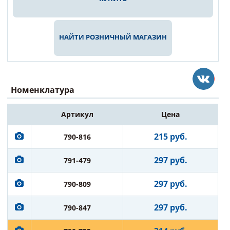
НАЙТИ РОЗНИЧНЫЙ МАГАЗИН
Номенклатура
Артикул
Цена
215 руб.
790-816
297 руб.
791-479
297 руб.
790-809
297 руб.
790-847