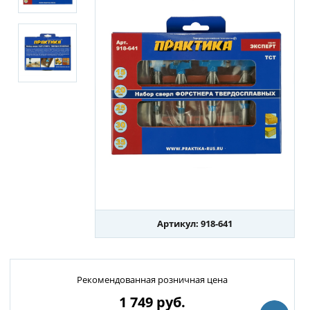
Артикул: 918-641
Рекомендованная розничная цена
1 749
руб.