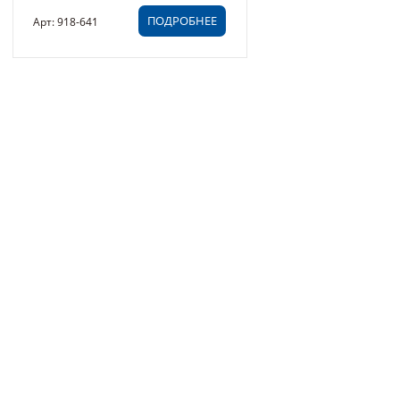
ПОДРОБНЕЕ
Арт: 918-641