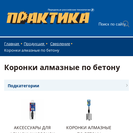
Главная
Продукция
Сверление
Коронки алмазные по бетону
Коронки алмазные по бетону
Подкатегории
АКСЕССУАРЫ ДЛЯ
КОРОНКИ АЛМАЗНЫЕ