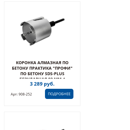
КОРОНКА АЛМАЗНАЯ ПО
БЕТОНУ ПРАКТИКА "ПРОФИ"
ПО БЕТОНУ SDS-PLUS
БЕЗУДАРНАЯ 82 ММ 4
3 289 руб.
СЕГМЕНТА ВЫСОТОЙ 10ММ
(908-252)
ПОДРОБНЕЕ
Арт: 908-252