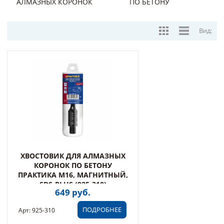
АЛМАЗНЫХ КОРОНОК
ПО БЕТОНУ
Вид:
ХВОСТОВИК ДЛЯ АЛМАЗНЫХ
КОРОНОК ПО БЕТОНУ
ПРАКТИКА M16, МАГНИТНЫЙ,
SDS-PLUS (925-310)
649 руб.
ПОДРОБНЕЕ
Арт: 925-310