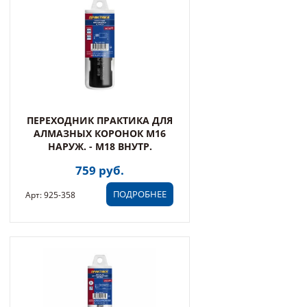
ПЕРЕХОДНИК ПРАКТИКА ДЛЯ
АЛМАЗНЫХ КОРОНОК M16
НАРУЖ. - M18 ВНУТР.
759 руб.
ПОДРОБНЕЕ
Арт: 925-358