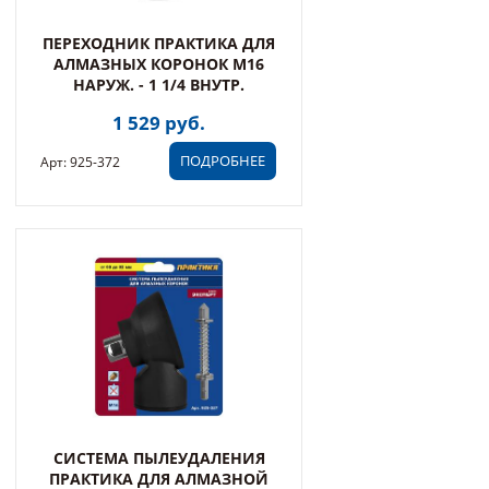
ПЕРЕХОДНИК ПРАКТИКА ДЛЯ
АЛМАЗНЫХ КОРОНОК M16
НАРУЖ. - 1 1/4 ВНУТР.
1 529 руб.
ПОДРОБНЕЕ
Арт: 925-372
СИСТЕМА ПЫЛЕУДАЛЕНИЯ
ПРАКТИКА ДЛЯ АЛМАЗНОЙ