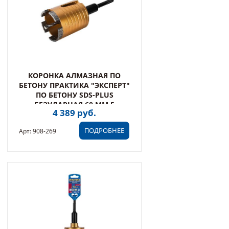
КОРОНКА АЛМАЗНАЯ ПО
БЕТОНУ ПРАКТИКА "ЭКСПЕРТ"
ПО БЕТОНУ SDS-PLUS
БЕЗУДАРНАЯ 68 ММ 5
4 389 руб.
ТУРБОСЕГМЕНТОВ 10 ММ (908-
269)
ПОДРОБНЕЕ
Арт: 908-269