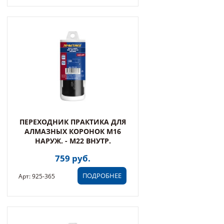
ПЕРЕХОДНИК ПРАКТИКА ДЛЯ
АЛМАЗНЫХ КОРОНОК M16
НАРУЖ. - M22 ВНУТР.
759 руб.
ПОДРОБНЕЕ
Арт: 925-365