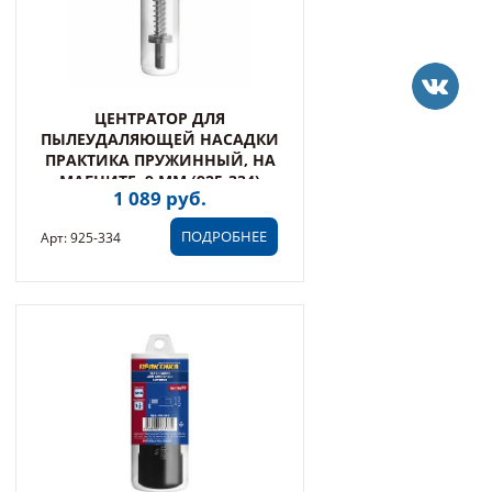
ЦЕНТРАТОР ДЛЯ
ПЫЛЕУДАЛЯЮЩЕЙ НАСАДКИ
ПРАКТИКА ПРУЖИННЫЙ, НА
МАГНИТЕ, 9 ММ (925-334)
1 089 руб.
ПОДРОБНЕЕ
Арт: 925-334