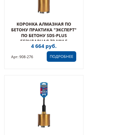
КОРОНКА АЛМАЗНАЯ ПО
БЕТОНУ ПРАКТИКА "ЭКСПЕРТ"
ПО БЕТОНУ SDS-PLUS
БЕЗУДАРНАЯ 72 ММ 5
4 664 руб.
ТУРБОСЕГМЕНТОВ 10 ММ (908-
276)
ПОДРОБНЕЕ
Арт: 908-276