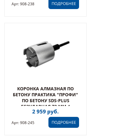
ПОДРОБНЕЕ
Арт: 908-238
КОРОНКА АЛМАЗНАЯ ПО
БЕТОНУ ПРАКТИКА "ПРОФИ"
ПО БЕТОНУ SDS-PLUS
БЕЗУДАРНАЯ 72 ММ 4
2 959 руб.
СЕГМЕНТА ВЫСОТОЙ 10ММ
(908-245)
ПОДРОБНЕЕ
Арт: 908-245