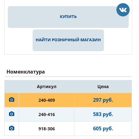
КУПИТЬ
НАЙТИ РОЗНИЧНЫЙ МАГАЗИН
Номенклатура
Артикул
Цена
297 руб.
240-409
583 руб.
240-416
605 руб.
918-306