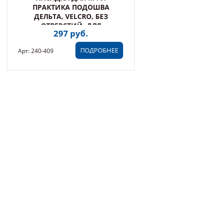
ПРАКТИКА ПОДОШВА
ДЕЛЬТА, VELCRO, БЕЗ
ОТВЕРСТИЙ, ДЛЯ
297 руб.
ШЛИФЛИСТОВ 80 ММ (240-
409)
ПОДРОБНЕЕ
Арт: 240-409