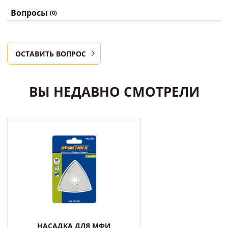
Вопросы
(0)
ОСТАВИТЬ ВОПРОС
ВЫ НЕДАВНО СМОТРЕЛИ
НАСАДКА ДЛЯ МФИ