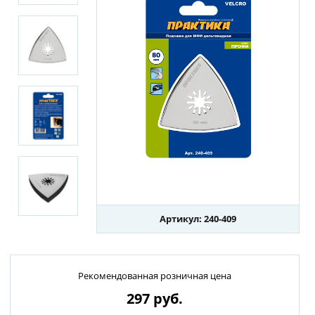
Артикул: 240-409
Рекомендованная розничная цена
297
руб.