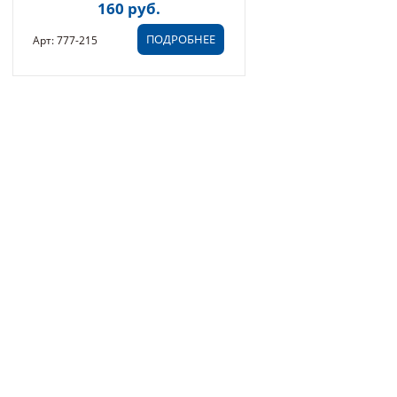
160 руб.
ПОДРОБНЕЕ
Арт: 777-215