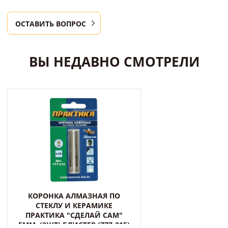
ОСТАВИТЬ ВОПРОС
ВЫ НЕДАВНО СМОТРЕЛИ
КОРОНКА АЛМАЗНАЯ ПО
СТЕКЛУ И КЕРАМИКЕ
ПРАКТИКА "СДЕЛАЙ САМ"
5ММ, (2ШТ) БЛИСТЕР (777-215)