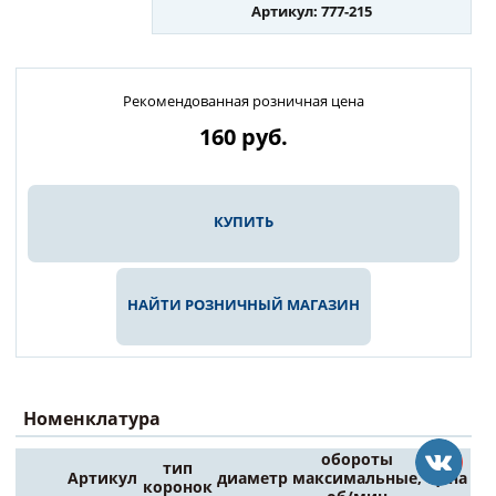
Артикул: 777-215
Рекомендованная розничная цена
160
руб.
КУПИТЬ
НАЙТИ РОЗНИЧНЫЙ МАГАЗИН
Номенклатура
обороты
тип
Артикул
диаметр
максимальные,
Цена
коронок