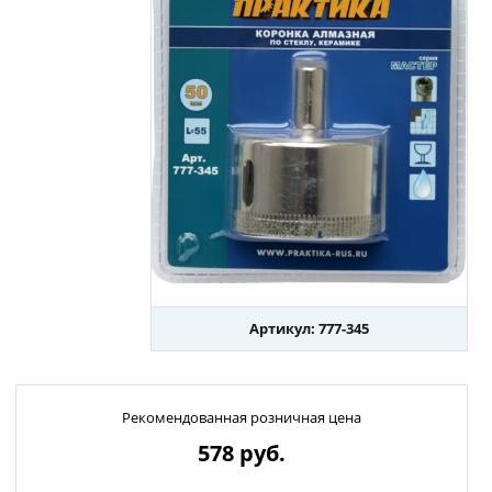
Артикул: 777-345
Рекомендованная розничная цена
578
руб.