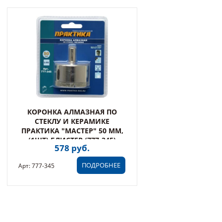
КОРОНКА АЛМАЗНАЯ ПО
СТЕКЛУ И КЕРАМИКЕ
ПРАКТИКА "МАСТЕР" 50 ММ,
(1ШТ) БЛИСТЕР (777-345)
578 руб.
ПОДРОБНЕЕ
Арт: 777-345