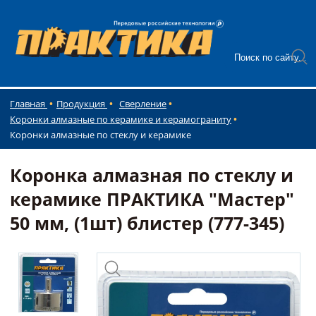
Главная
Продукция
Сверление
Коронки алмазные по керамике и керамограниту
Коронки алмазные по стеклу и керамике
Коронка алмазная по стеклу и
керамике ПРАКТИКА "Мастер"
50 мм, (1шт) блистер (777-345)