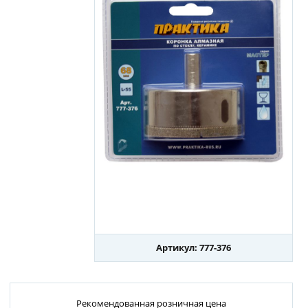
Артикул: 777-376
Рекомендованная розничная цена