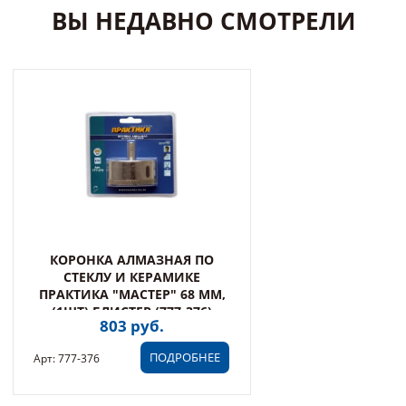
ВЫ НЕДАВНО СМОТРЕЛИ
КОРОНКА АЛМАЗНАЯ ПО
СТЕКЛУ И КЕРАМИКЕ
ПРАКТИКА "МАСТЕР" 68 ММ,
(1ШТ) БЛИСТЕР (777-376)
803 руб.
ПОДРОБНЕЕ
Арт: 777-376