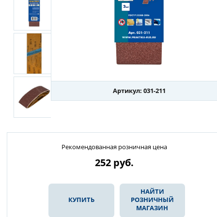
Артикул: 031-211
Рекомендованная розничная цена
252
руб.
НАЙТИ
КУПИТЬ
РОЗНИЧНЫЙ
МАГАЗИН