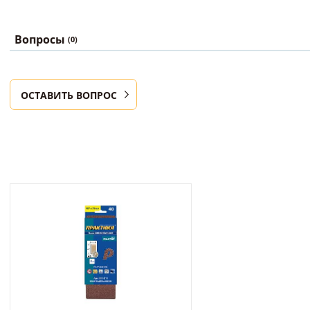
Вопросы
(0)
ОСТАВИТЬ ВОПРОС