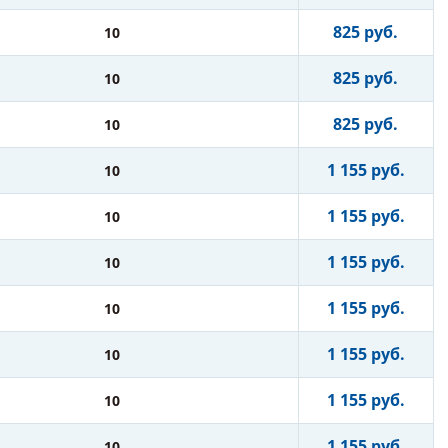
825 руб.
10
825 руб.
10
825 руб.
10
1 155 руб.
10
1 155 руб.
10
1 155 руб.
10
1 155 руб.
10
1 155 руб.
10
1 155 руб.
10
1 155 руб.
10