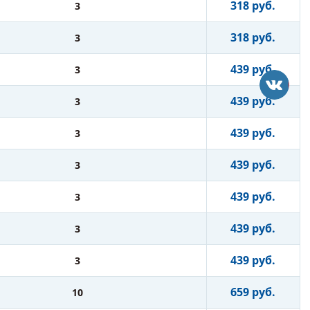
318 руб.
3
318 руб.
3
439 руб.
3
439 руб.
3
439 руб.
3
439 руб.
3
439 руб.
3
439 руб.
3
439 руб.
3
659 руб.
10