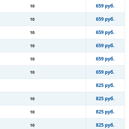
659 руб.
10
659 руб.
10
659 руб.
10
659 руб.
10
659 руб.
10
659 руб.
10
825 руб.
825 руб.
10
825 руб.
10
825 руб.
10