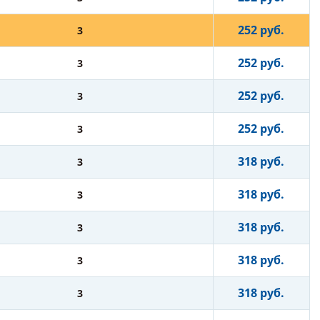
252 руб.
3
252 руб.
3
252 руб.
3
252 руб.
3
318 руб.
3
318 руб.
3
318 руб.
3
318 руб.
3
318 руб.
3