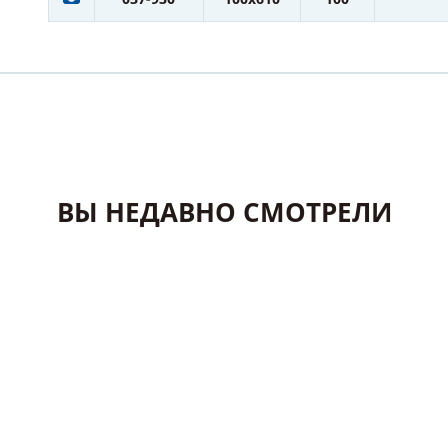
ВЫ НЕДАВНО СМОТРЕЛИ