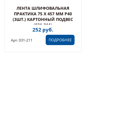
ЛЕНТА ШЛИФОВАЛЬНАЯ
ПРАКТИКА 75 Х 457 ММ P40
(3ШТ.) КАРТОННЫЙ ПОДВЕС
(031-211)
252 руб.
ПОДРОБНЕЕ
Арт: 031-211