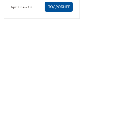
ПОДРОБНЕЕ
Арт: 037-718