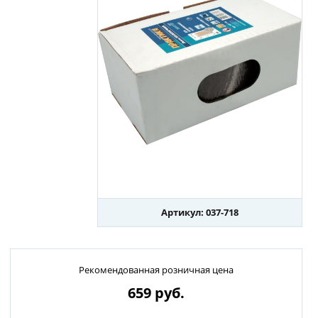
Артикул: 037-718
Рекомендованная розничная цена
659
руб.