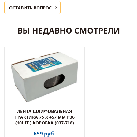
ОСТАВИТЬ ВОПРОС
ВЫ НЕДАВНО СМОТРЕЛИ
ЛЕНТА ШЛИФОВАЛЬНАЯ
ПРАКТИКА 75 Х 457 ММ P36
(10ШТ.) КОРОБКА (037-718)
659 руб.