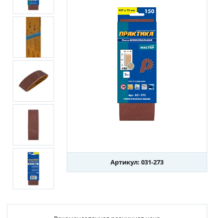
Артикул: 031-273