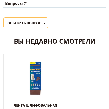
Вопросы
(0)
ОСТАВИТЬ ВОПРОС
ВЫ НЕДАВНО СМОТРЕЛИ
ЛЕНТА ШЛИФОВАЛЬНАЯ