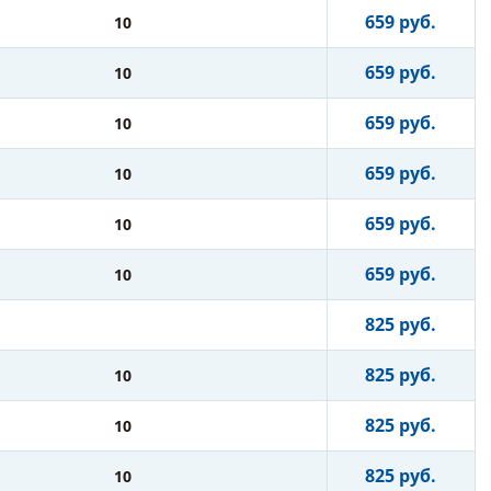
659 руб.
10
659 руб.
10
659 руб.
10
659 руб.
10
659 руб.
10
659 руб.
10
825 руб.
825 руб.
10
825 руб.
10
825 руб.
10