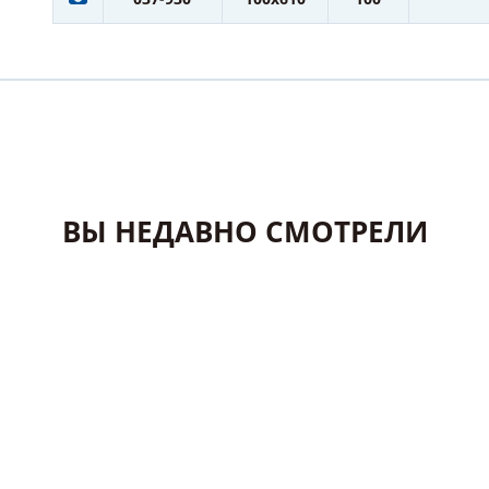
ВЫ НЕДАВНО СМОТРЕЛИ