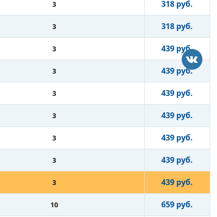
318 руб.
3
318 руб.
3
439 руб.
3
439 руб.
3
439 руб.
3
439 руб.
3
439 руб.
3
439 руб.
3
439 руб.
3
659 руб.
10