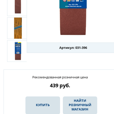
Артикул: 031-396
Рекомендованная розничная цена
439
руб.
НАЙТИ
КУПИТЬ
РОЗНИЧНЫЙ
МАГАЗИН