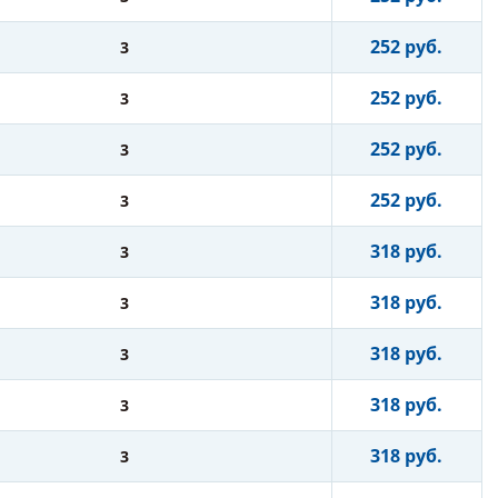
252 руб.
3
252 руб.
3
252 руб.
3
252 руб.
3
318 руб.
3
318 руб.
3
318 руб.
3
318 руб.
3
318 руб.
3