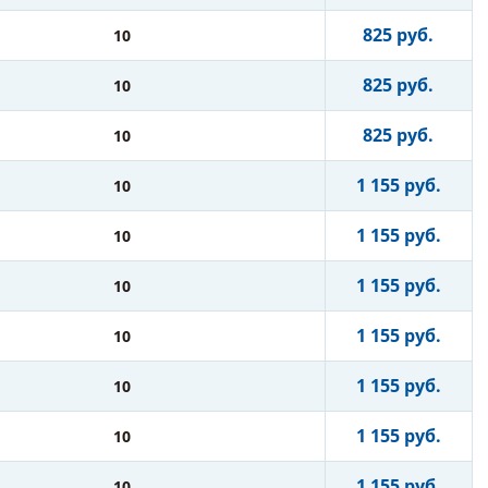
825 руб.
10
825 руб.
10
825 руб.
10
1 155 руб.
10
1 155 руб.
10
1 155 руб.
10
1 155 руб.
10
1 155 руб.
10
1 155 руб.
10
1 155 руб.
10