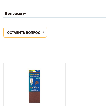
Вопросы
(0)
ОСТАВИТЬ ВОПРОС