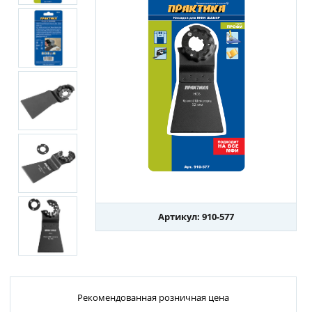
Артикул: 910-577
Рекомендованная розничная цена