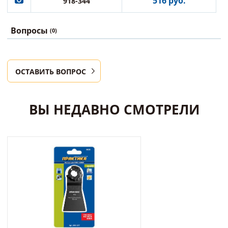
516 руб.
918-344
Вопросы
(0)
ОСТАВИТЬ ВОПРОС
ВЫ НЕДАВНО СМОТРЕЛИ