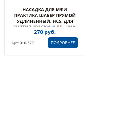
НАСАДКА ДЛЯ МФИ
ПРАКТИКА ШАБЕР ПРЯМОЙ
УДЛИНЕННЫЙ, HCS, ДЛЯ
СНЯТИЯ КРАСКИ И ДР., (910-
270 руб.
577)
ПОДРОБНЕЕ
Арт: 910-577