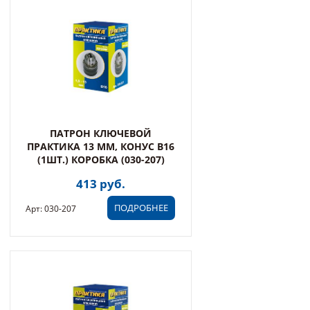
ПАТРОН КЛЮЧЕВОЙ
ПРАКТИКА 13 ММ, КОНУС В16
(1ШТ.) КОРОБКА (030-207)
413 руб.
ПОДРОБНЕЕ
Арт: 030-207