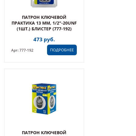
ПАТРОН КЛЮЧЕВОЙ
ПРАКТИКА 13 ММ, 1/2"-20UNF
(1ШТ.) БЛИСТЕР (777-192)
473 руб.
ПОДРОБНЕЕ
Арт: 777-192
ПАТРОН КЛЮЧЕВОЙ