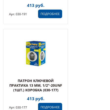
413 руб.
ПОДРОБНЕЕ
Арт: 030-191
ПАТРОН КЛЮЧЕВОЙ
ПРАКТИКА 13 ММ, 1/2"-20UNF
(1ШТ.) КОРОБКА (030-177)
413 руб.
ПОДРОБНЕЕ
Арт: 030-177