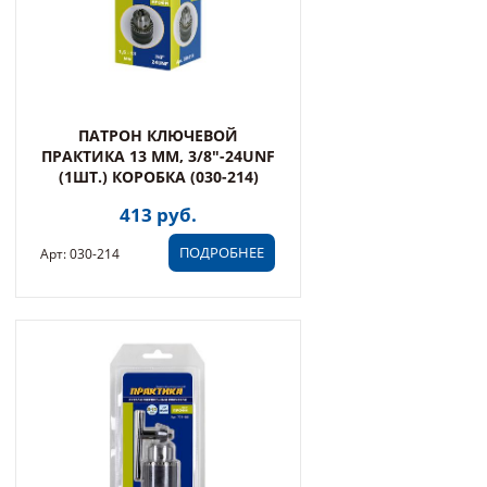
ПАТРОН КЛЮЧЕВОЙ
ПРАКТИКА 13 ММ, 3/8"-24UNF
(1ШТ.) КОРОБКА (030-214)
413 руб.
ПОДРОБНЕЕ
Арт: 030-214