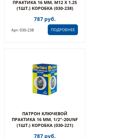
ПРАКТИКА 16 ММ, M12 X 1.25
(1ШТ.) КОРОБКА (030-238)
787 руб.
ПОДРОБНЕЕ
Арт: 030-238
ПАТРОН КЛЮЧЕВОЙ
ПРАКТИКА 16 ММ, 1/2"-20UNF
(1ШТ.) КОРОБКА (030-221)
787 руб.