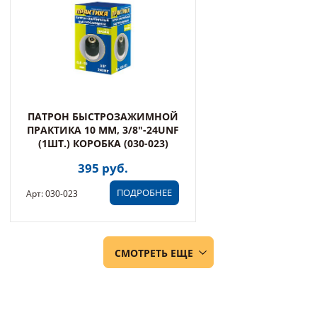
ПАТРОН БЫСТРОЗАЖИМНОЙ
ПРАКТИКА 10 ММ, 3/8"-24UNF
(1ШТ.) КОРОБКА (030-023)
395 руб.
ПОДРОБНЕЕ
Арт: 030-023
СМОТРЕТЬ ЕЩЕ