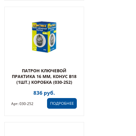
ПАТРОН КЛЮЧЕВОЙ
ПРАКТИКА 16 ММ, КОНУС В18
(1ШТ.) КОРОБКА (030-252)
836 руб.
ПОДРОБНЕЕ
Арт: 030-252