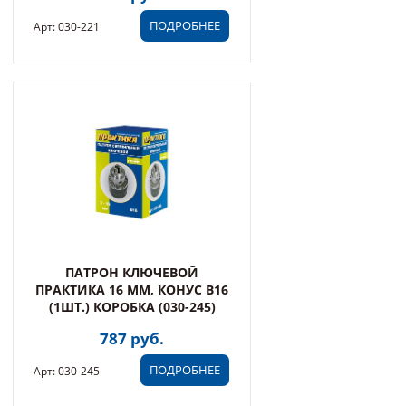
ПОДРОБНЕЕ
Арт: 030-221
ПАТРОН КЛЮЧЕВОЙ
ПРАКТИКА 16 ММ, КОНУС В16
(1ШТ.) КОРОБКА (030-245)
787 руб.
ПОДРОБНЕЕ
Арт: 030-245