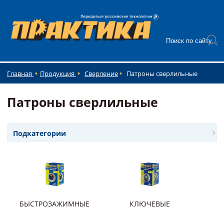
Главная
Продукция
Сверление
Патроны сверлильные
Патроны сверлильные
Подкатегории
БЫСТРОЗАЖИМНЫЕ
КЛЮЧЕВЫЕ