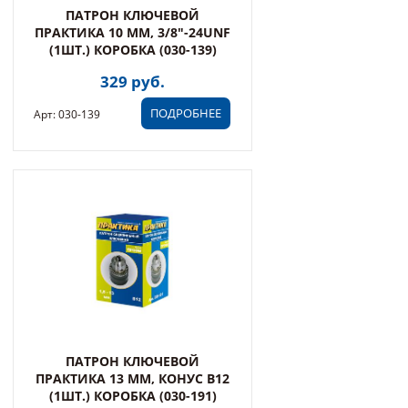
ПАТРОН КЛЮЧЕВОЙ
ПРАКТИКА 10 ММ, 3/8"-24UNF
(1ШТ.) КОРОБКА (030-139)
329 руб.
ПОДРОБНЕЕ
Арт: 030-139
ПАТРОН КЛЮЧЕВОЙ
ПРАКТИКА 13 ММ, КОНУС В12
(1ШТ.) КОРОБКА (030-191)