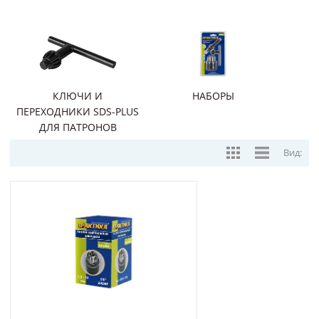
КЛЮЧИ И
НАБОРЫ
ПЕРЕХОДНИКИ SDS-PLUS
ДЛЯ ПАТРОНОВ
Вид: