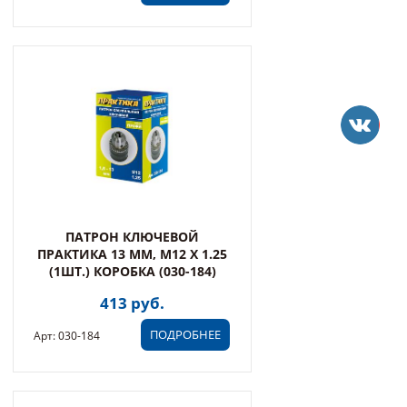
ПАТРОН КЛЮЧЕВОЙ
ПРАКТИКА 13 ММ, M12 X 1.25
(1ШТ.) КОРОБКА (030-184)
413 руб.
ПОДРОБНЕЕ
Арт: 030-184