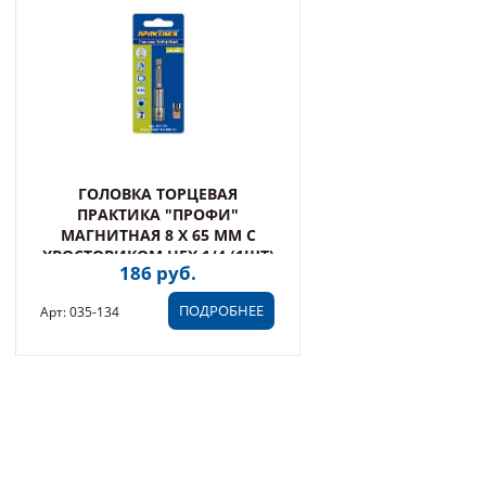
ГОЛОВКА ТОРЦЕВАЯ
ПРАКТИКА "ПРОФИ"
МАГНИТНАЯ 8 Х 65 ММ С
ХВОСТОВИКОМ HEX 1/4 (1ШТ)
186 руб.
БЛИСТЕР (035-134)
ПОДРОБНЕЕ
Арт: 035-134