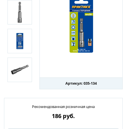
Артикул: 035-134
Рекомендованная розничная цена
186
руб.