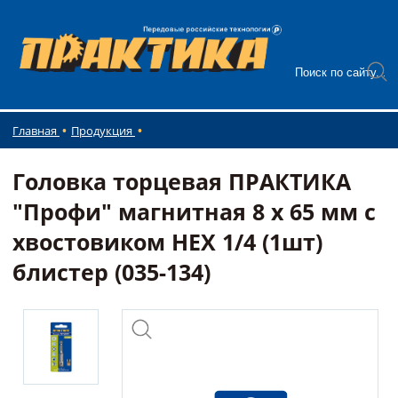
Главная
Продукция
Головка торцевая ПРАКТИКА
"Профи" магнитная 8 х 65 мм с
хвостовиком HEX 1/4 (1шт)
блистер (035-134)