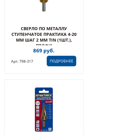
СВЕРЛО ПО МЕТАЛЛУ
СТУПЕНЧАТОЕ ПРАКТИКА 4-20
ММ ШАГ 2 ММ TIN (1ШТ.),
ПРОФИ
869 руб.
ПОДРОБНЕЕ
Арт: 798-317