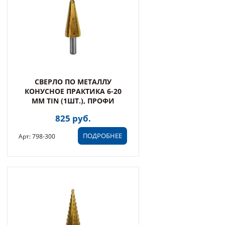
СВЕРЛО ПО МЕТАЛЛУ
КОНУСНОЕ ПРАКТИКА 6-20
ММ TIN (1ШТ.), ПРОФИ
825 руб.
ПОДРОБНЕЕ
Арт: 798-300