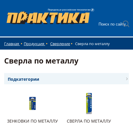
Главная
Продукция
Сверление
Сверла по металлу
Сверла по металлу
Подкатегории
ЗЕНКОВКИ ПО МЕТАЛЛУ
СВЕРЛА ПО МЕТАЛЛУ