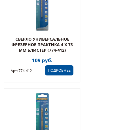
СВЕРЛО УНИВЕРСАЛЬНОЕ
ФРЕЗЕРНОЕ ПРАКТИКА 4 Х 75
ММ БЛИСТЕР (774-412)
109 руб.
ПОДРОБНЕЕ
Арт: 774-412