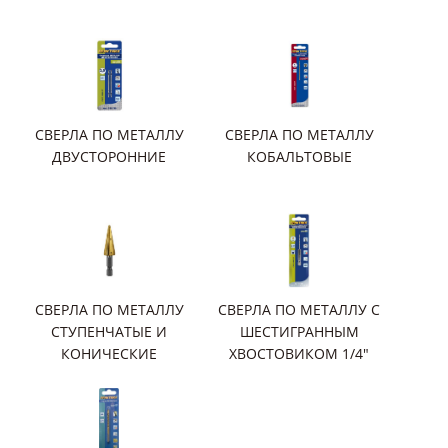
СВЕРЛА ПО МЕТАЛЛУ
СВЕРЛА ПО МЕТАЛЛУ
ДВУСТОРОННИЕ
КОБАЛЬТОВЫЕ
СВЕРЛА ПО МЕТАЛЛУ
СВЕРЛА ПО МЕТАЛЛУ С
СТУПЕНЧАТЫЕ И
ШЕСТИГРАННЫМ
КОНИЧЕСКИЕ
ХВОСТОВИКОМ 1/4"