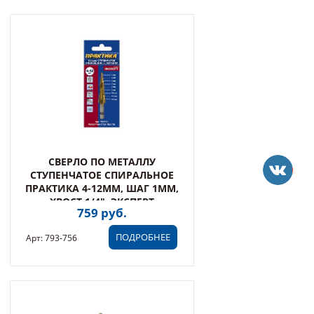
СВЕРЛО ПО МЕТАЛЛУ
СТУПЕНЧАТОЕ СПИРАЛЬНОЕ
ПРАКТИКА 4-12ММ, ШАГ 1ММ,
ХВОСТ.1/4", ЭКСПЕРТ
759 руб.
ПОДРОБНЕЕ
Арт: 793-756