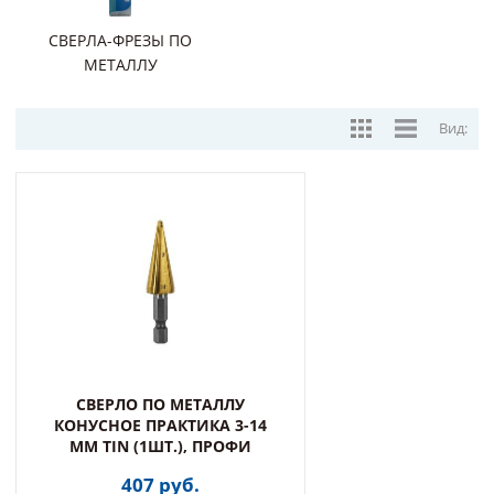
СВЕРЛА-ФРЕЗЫ ПО
МЕТАЛЛУ
Вид:
СВЕРЛО ПО МЕТАЛЛУ
КОНУСНОЕ ПРАКТИКА 3-14
ММ TIN (1ШТ.), ПРОФИ
407 руб.