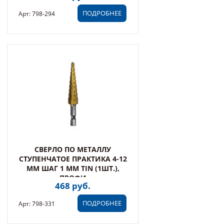
ПОДРОБНЕЕ
Арт: 798-294
СВЕРЛО ПО МЕТАЛЛУ
СТУПЕНЧАТОЕ ПРАКТИКА 4-12
ММ ШАГ 1 ММ TIN (1ШТ.),
ПРОФИ
468 руб.
ПОДРОБНЕЕ
Арт: 798-331