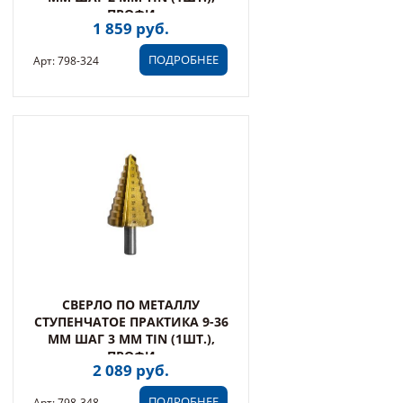
ПРОФИ
1 859 руб.
ПОДРОБНЕЕ
Арт: 798-324
СВЕРЛО ПО МЕТАЛЛУ
СТУПЕНЧАТОЕ ПРАКТИКА 9-36
ММ ШАГ 3 ММ TIN (1ШТ.),
ПРОФИ
2 089 руб.
ПОДРОБНЕЕ
Арт: 798-348