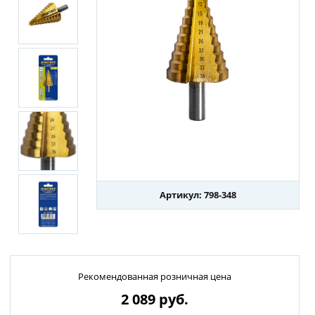
Артикул: 798-348
Рекомендованная розничная цена
2 089
руб.