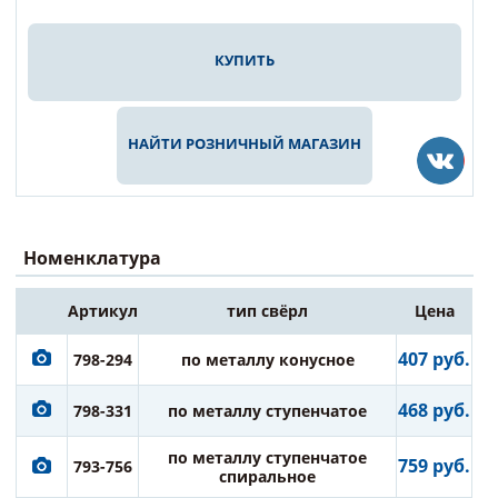
КУПИТЬ
НАЙТИ РОЗНИЧНЫЙ МАГАЗИН
Номенклатура
Артикул
тип свёрл
Цена
407 руб.
798-294
по металлу конусное
468 руб.
798-331
по металлу ступенчатое
по металлу ступенчатое
759 руб.
793-756
спиральное