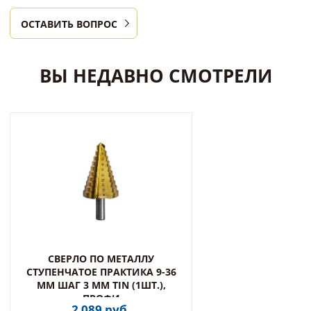
ОСТАВИТЬ ВОПРОС
ВЫ НЕДАВНО СМОТРЕЛИ
СВЕРЛО ПО МЕТАЛЛУ
СТУПЕНЧАТОЕ ПРАКТИКА 9-36
ММ ШАГ 3 ММ TIN (1ШТ.),
ПРОФИ
2 089 руб.