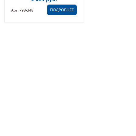
ПОДРОБНЕЕ
Арт: 798-348