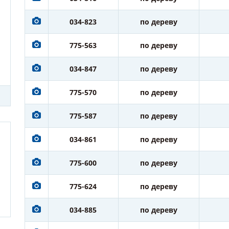
034-823
по дереву
775-563
по дереву
034-847
по дереву
775-570
по дереву
775-587
по дереву
034-861
по дереву
775-600
по дереву
775-624
по дереву
034-885
по дереву