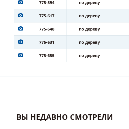
775-594
по дереву
775-617
по дереву
775-648
по дереву
775-631
по дереву
775-655
по дереву
ВЫ НЕДАВНО СМОТРЕЛИ