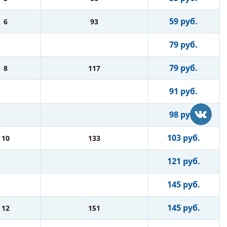
59 руб.
6
93
79 руб.
79 руб.
8
117
91 руб.
98 руб.
103 руб.
10
133
121 руб.
145 руб.
145 руб.
12
151