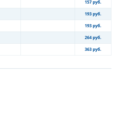
157 руб.
193 руб.
193 руб.
264 руб.
363 руб.