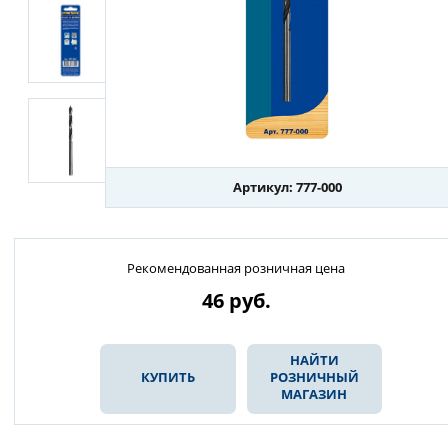
Артикул: 777-000
Рекомендованная розничная цена
46
руб.
НАЙТИ
КУПИТЬ
РОЗНИЧНЫЙ
МАГАЗИН