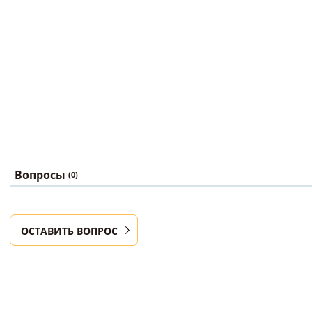
Вопросы
(0)
ОСТАВИТЬ ВОПРОС