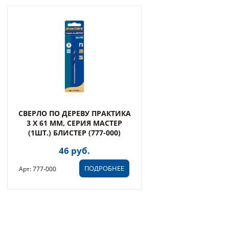
СВЕРЛО ПО ДЕРЕВУ ПРАКТИКА
3 X 61 ММ, СЕРИЯ МАСТЕР
(1ШТ.) БЛИСТЕР (777-000)
46 руб.
ПОДРОБНЕЕ
Арт: 777-000