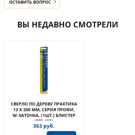
ОСТАВИТЬ ВОПРОС
ВЫ НЕДАВНО СМОТРЕЛИ
СВЕРЛО ПО ДЕРЕВУ ПРАКТИКА
12 Х 200 ММ, СЕРИЯ ПРОФИ,
W-ЗАТОЧКА, (1ШТ.) БЛИСТЕР
(775-655)
363 руб.