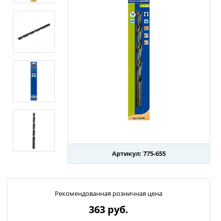
Артикул: 775-655
Рекомендованная розничная цена
363
руб.