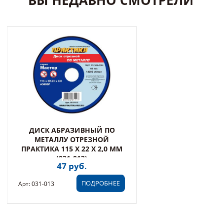
ВЫ НЕДАВНО СМОТРЕЛИ
ДИСК АБРАЗИВНЫЙ ПО
МЕТАЛЛУ ОТРЕЗНОЙ
ПРАКТИКА 115 Х 22 Х 2,0 ММ
(031-013)
47 руб.
ПОДРОБНЕЕ
Арт: 031-013