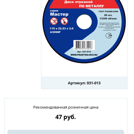
Артикул: 031-013
Рекомендованная розничная цена
47
руб.