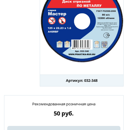
Артикул: 032-348
Рекомендованная розничная цена
50
руб.