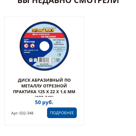
ВЫ НЕДАВНО СМОТРЕЛИ
ДИСК АБРАЗИВНЫЙ ПО
МЕТАЛЛУ ОТРЕЗНОЙ
ПРАКТИКА 125 Х 22 Х 1,6 ММ
(032-348)
50 руб.
ПОДРОБНЕЕ
Арт: 032-348