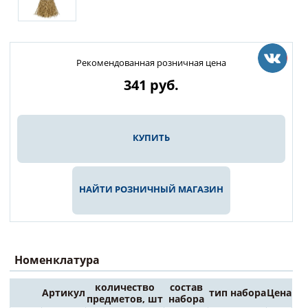
Рекомендованная розничная цена
341
руб.
КУПИТЬ
НАЙТИ РОЗНИЧНЫЙ МАГАЗИН
Номенклатура
количество
состав
Артикул
тип набора
Цена
предметов, шт
набора