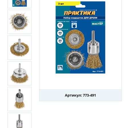
Артикул: 773-491