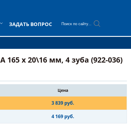
ЗАДАТЬ ВОПРОС
5 х 20\16 мм, 4 зуба (922-036)
Цена
3 839 руб.
4 169 руб.