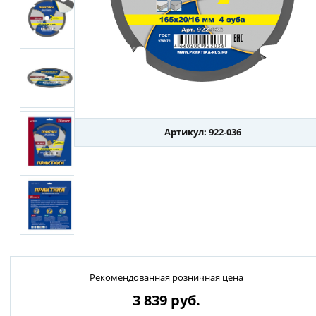
Артикул: 922-036
Рекомендованная розничная цена
3 839
руб.