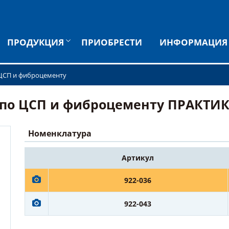
ПРОДУКЦИЯ
ПРИОБРЕСТИ
ИНФОРМАЦИЯ
ЦСП и фиброцементу
 ЦСП и фиброцементу ПРАКТИКА 16
Номенклатура
Артикул
922-036
922-043