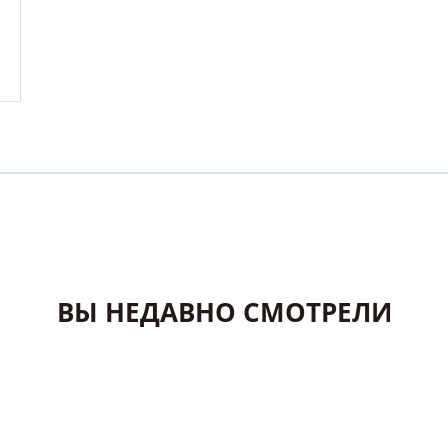
ВЫ НЕДАВНО СМОТРЕЛИ