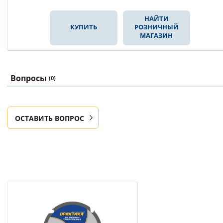
НАЙТИ
КУПИТЬ
РОЗНИЧНЫЙ
МАГАЗИН
Вопросы
(0)
ОСТАВИТЬ ВОПРОС