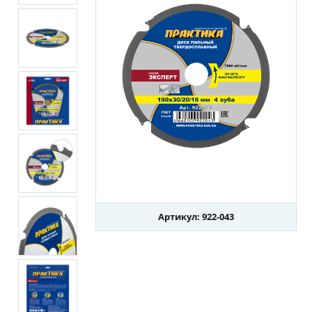
Артикул: 922-043