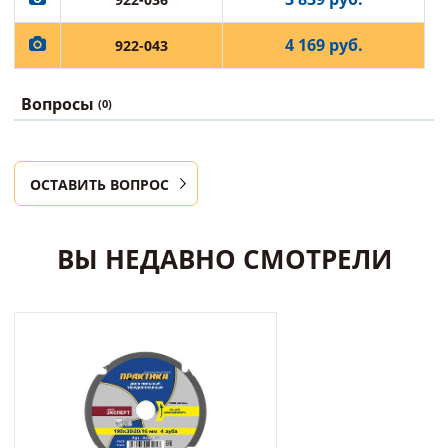
4 169 руб.
922-043
Вопросы
(0)
ОСТАВИТЬ ВОПРОС
ВЫ НЕДАВНО СМОТРЕЛИ