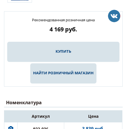
Рекомендованная розничная цена
4 169
руб.
КУПИТЬ
НАЙТИ РОЗНИЧНЫЙ МАГАЗИН
Номенклатура
Артикул
Цена
3 839 руб.
922-036