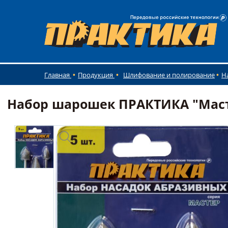
Главная
Продукция
Шлифование и полирование
Н
Набор шарошек ПРАКТИКА "Масте