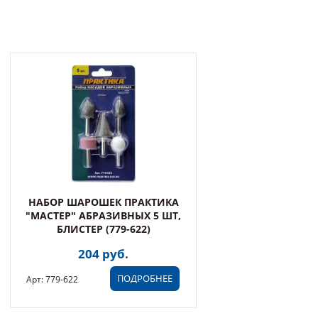
НАБОР ШАРОШЕК ПРАКТИКА
"МАСТЕР" АБРАЗИВНЫХ 5 ШТ,
БЛИСТЕР (779-622)
204 руб.
ПОДРОБНЕЕ
Арт: 779-622