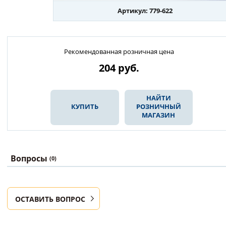
Артикул: 779-622
Рекомендованная розничная цена
204
руб.
НАЙТИ
КУПИТЬ
РОЗНИЧНЫЙ
МАГАЗИН
Вопросы
(0)
ОСТАВИТЬ ВОПРОС