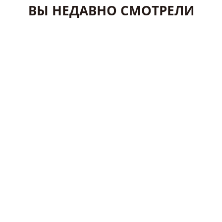
ВЫ НЕДАВНО СМОТРЕЛИ