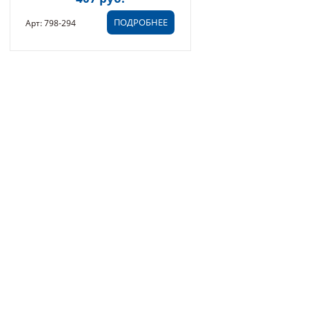
ПОДРОБНЕЕ
Арт: 798-294