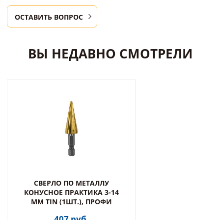
ОСТАВИТЬ ВОПРОС
ВЫ НЕДАВНО СМОТРЕЛИ
СВЕРЛО ПО МЕТАЛЛУ
КОНУСНОЕ ПРАКТИКА 3-14
ММ TIN (1ШТ.), ПРОФИ
407 руб.