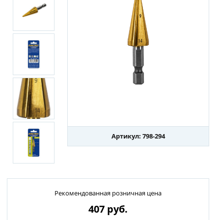
Артикул: 798-294
Рекомендованная розничная цена
407
руб.