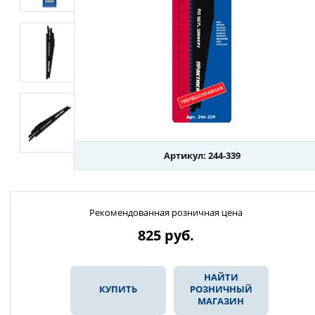
Артикул: 244-339
Рекомендованная розничная цена
825
руб.
НАЙТИ
КУПИТЬ
РОЗНИЧНЫЙ
МАГАЗИН