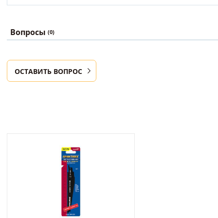
Вопросы
(0)
ОСТАВИТЬ ВОПРОС