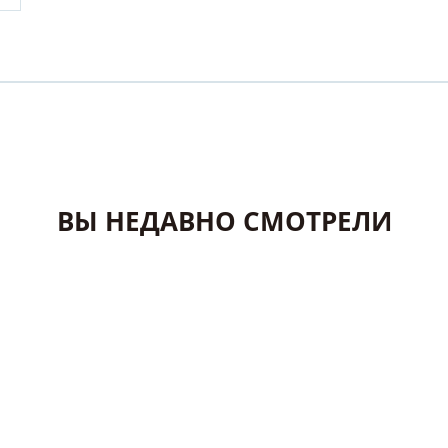
ВЫ НЕДАВНО СМОТРЕЛИ