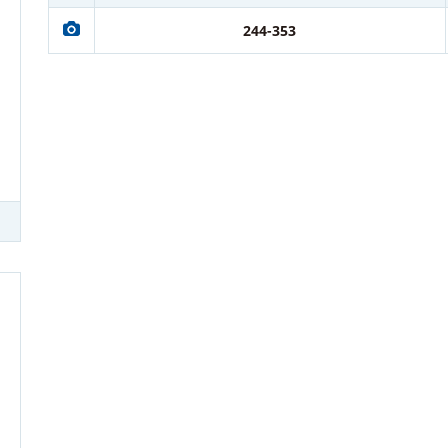
244-353