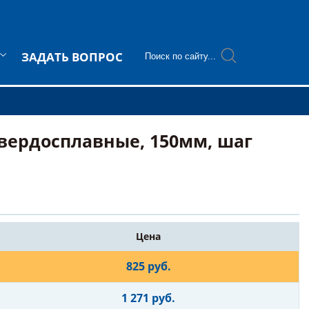
ЗАДАТЬ ВОПРОС
вердосплавные, 150мм, шаг
Цена
825 руб.
1 271 руб.