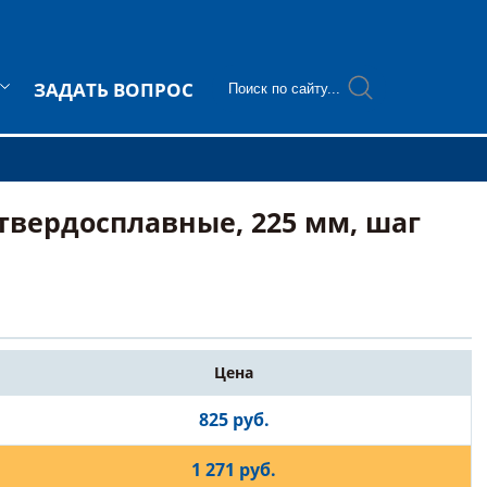
ЗАДАТЬ ВОПРОС
вердосплавные, 225 мм, шаг
Цена
825 руб.
1 271 руб.