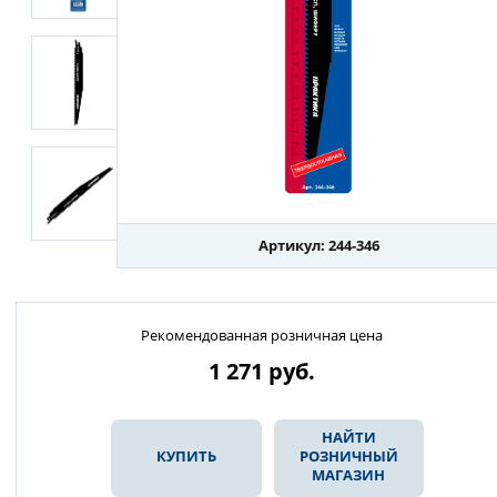
Артикул: 244-346
Рекомендованная розничная цена
1 271
руб.
НАЙТИ
КУПИТЬ
РОЗНИЧНЫЙ
МАГАЗИН