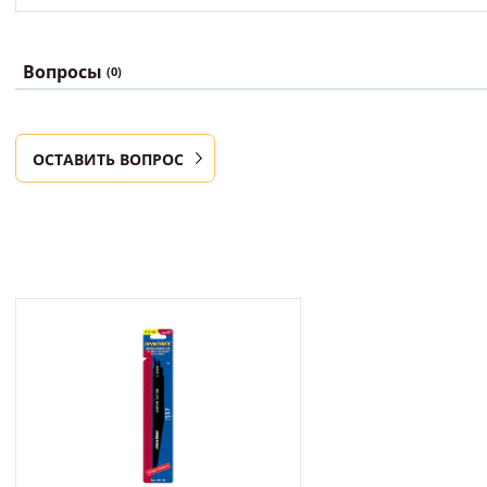
Вопросы
(0)
ОСТАВИТЬ ВОПРОС