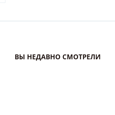
ВЫ НЕДАВНО СМОТРЕЛИ