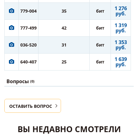
1 276
779-004
35
бит
руб.
1 319
777-499
42
бит
руб.
1 353
036-520
31
бит
руб.
1 639
640-407
25
бит
руб.
Вопросы
(0)
ОСТАВИТЬ ВОПРОС
ВЫ НЕДАВНО СМОТРЕЛИ