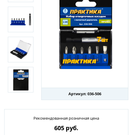
Артикул: 036-506
Рекомендованная розничная цена
605
руб.